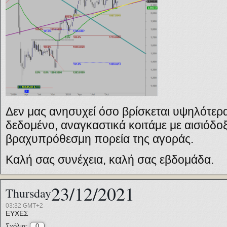
Δεν μας ανησυχεί όσο βρίσκεται υψηλότερ
δεδομένο, αναγκαστικά κοιτάμε με αισιόδοξ
βραχυπρόθεσμη πορεία της αγοράς.
Καλή σας συνέχεια, καλή σας εβδομάδα.
23/12/2021
Thursday
03:32 GMT+2
ΕΥΧΕΣ
Σχόλια:
0