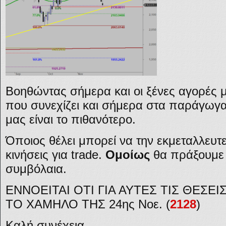
Βοηθώντας σήμερα και οι ξένες αγορές μ
που συνεχίζει και σήμερα στα παράγωγα,
μας είναι το πιθανότερο.
Όποιος θέλει μπορεί να την εκμεταλλευτε
κινήσεις για trade.
Ομοίως
θα πράξουμε κ
συμβόλαια.
ΕΝΝΟΕΙΤΑΙ ΟΤΙ ΓΙΑ ΑΥΤΕΣ ΤΙΣ ΘΕΣΕΙ
ΤΟ ΧΑΜΗΛΟ ΤΗΣ 24ης Νοε. (
2128
)
Καλή συνέχεια.