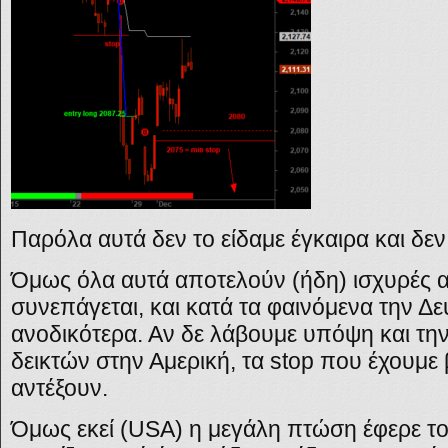
Παρόλα αυτά δεν το είδαμε έγκαιρα και δεν
Όμως όλα αυτά αποτελούν (ήδη) ισχυρές αν
συνεπάγεται, και κατά τα φαινόμενα την Δ
ανοδικότερα. Αν δε λάβουμε υπόψη και τ
δεικτών στην Αμερική, τα
stop
που έχουμε 
αντέξουν.
Όμως εκεί (
USA)
η μεγάλη πτώση έφερε το