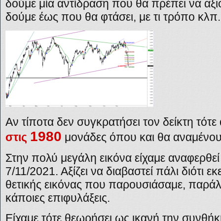
δούμε μία αντίδραση που θα πρέπει να αξι
δούμε έως που θα φτάσει, με τι τρόπο κλπ.
Αν τίποτα δεν συγκρατήσει τον δείκτη τότε
1980
στις
μονάδες όπου και θα αναμένου
Στην πολύ μεγάλη εικόνα είχαμε αναφερθεί 
7/11/2021
. Αξίζει να διαβαστεί πάλι διότι ε
θετικής εικόνας που παρουσιάσαμε, παράλ
κάποιες επιφυλάξεις.
Είχαμε τότε θεωρήσει ως ικανή την συνθήκ