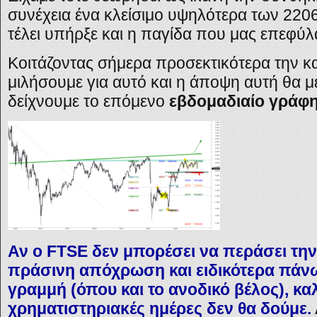
συνέχεια ένα κλείσιμο υψηλότερα των 220
τέλει υπήρξε και η παγίδα που μας επεφύλ
Κοιτάζοντας σήμερα προσεκτικότερα την κ
μιλήσουμε για αυτό και η άποψη αυτή θα με
δείχνουμε το επόμενο
εβδομαδιαίο γράφ
Αν ο FTSE δεν μπορέσει να περάσει την
πράσινη απόχρωση και ειδικότερα πάν
γραμμή (όπου και το ανοδικό βέλος), κα
χρηματιστηριακές ημέρες δεν θα δούμε.