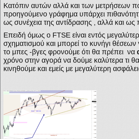
Κατόπιν αυτών αλλά και των μετρήσεων π
προηγούμενο γράφημα υπάρχει πιθανότητα
ως συνέχεια της αντίδρασης , αλλά και ως
Επειδή όμως ο FTSE είναι εντός μεγαλύτε
σχηματισμού και μπορεί το κυνήγι θέσεων
το μπες -βγες φρονούμε ότι θα πρέπει να
χρόνο στην αγορά να δούμε καλύτερα τι θα 
κινηθούμε και εμείς με μεγαλύτερη ασφάλει