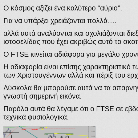
Ο κόσμος αξίζει ένα καλύτερο “αύριο”.
Για να υπάρξει χρειάζονται πολλά….
αλλά αυτά αναλύονται και σχολιάζονται διε
ιστοσελίδας που έχει ακριβώς αυτό το σκο
Ο
FTSE
κινείται αδιάφορα για μεγάλο χρον
Η αδιαφορία είναι επίσης χαρακτηριστικό 
των Χριστουγέννων αλλά και πέριξ του ερχ
Δύσκολα θα μπορούσε αυτά να τα απαρνηθ
γνωστή σημερινή εικόνα.
Παρόλα αυτά θα λέγαμε ότι ο
FTSE
σε εβδ
τεχνικά φυσιολογικά.