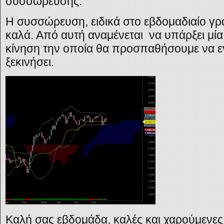
συσσώρευσης.
H συσσώρευση, ειδικά στο εβδομαδιαίο γρ
καλά
. Από αυτή αναμένεται να υπάρξει μία
κίνηση την οποία θα προσπαθήσουμε να ε
ξεκινήσει.
Καλή σας εβδομάδα, καλές και χαρούμενες 