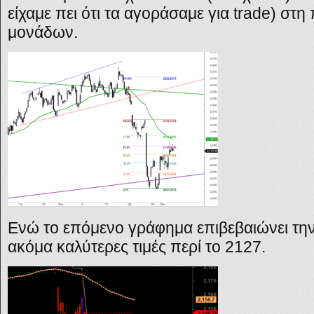
είχαμε πει ότι τα αγοράσαμε για
trade)
στη 
μονάδων.
Ενώ το επόμενο γράφημα επιβεβαιώνει την
ακόμα καλύτερες τιμές περί το 2127.