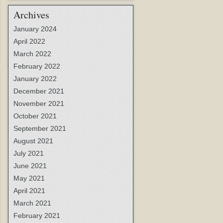
Archives
January 2024
April 2022
March 2022
February 2022
January 2022
December 2021
November 2021
October 2021
September 2021
August 2021
July 2021
June 2021
May 2021
April 2021
March 2021
February 2021