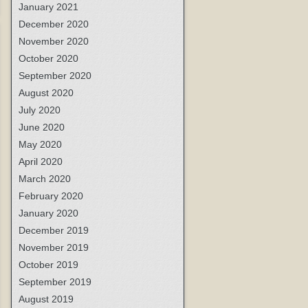
January 2021
December 2020
November 2020
October 2020
September 2020
August 2020
July 2020
June 2020
May 2020
April 2020
March 2020
February 2020
January 2020
December 2019
November 2019
October 2019
September 2019
August 2019