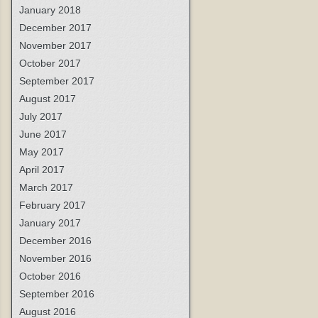
January 2018
December 2017
November 2017
October 2017
September 2017
August 2017
July 2017
June 2017
May 2017
April 2017
March 2017
February 2017
January 2017
December 2016
November 2016
October 2016
September 2016
August 2016