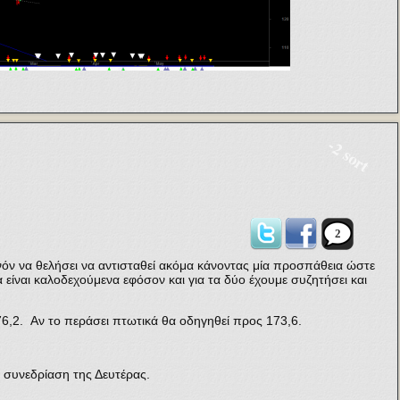
-2 sort
2
ανόν να θελήσει να αντισταθεί ακόμα κάνοντας μία προσπάθεια ώστε
α είναι καλοδεχούμενα εφόσον και για τα δύο έχουμε συζητήσει και
176,2. Αν το περάσει πτωτικά θα οδηγηθεί προς 173,6.
ν συνεδρίαση της Δευτέρας.