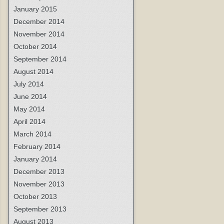
January 2015
December 2014
November 2014
October 2014
September 2014
August 2014
July 2014
June 2014
May 2014
April 2014
March 2014
February 2014
January 2014
December 2013
November 2013
October 2013
September 2013
August 2013