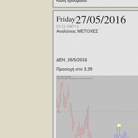
Καλή εβδομάδα.
27/05/2016
Friday
03:11 GMT+2
Αναλύσεις
ΜΕΤΟΧΕΣ
ΔΕΗ, 26/5/2016
Προσοχή στο 3,39