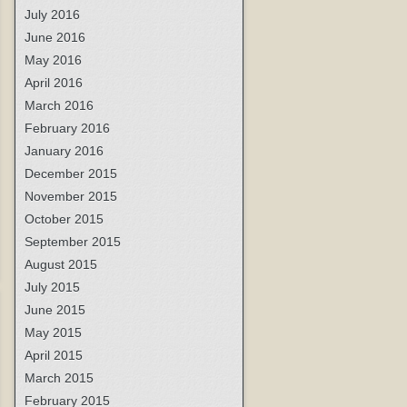
July 2016
June 2016
May 2016
April 2016
March 2016
February 2016
January 2016
December 2015
November 2015
October 2015
September 2015
August 2015
July 2015
June 2015
May 2015
April 2015
March 2015
February 2015