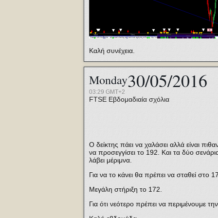
Καλή συνέχεια.
30/05/2016
Monday
03:29 GMT+2
FTSE
Εβδομαδιαία σχόλια
Ο δείκτης πάει να χαλάσει αλλά είναι πιθ
να προσεγγίσει το 192. Και τα δύο σενάρι
λάβει μέριμνα.
Για να το κάνει θα πρέπει να σταθεί στο 
Μεγάλη στήριξη το 172.
Για ότι νεότερο πρέπει να περιμένουμε τη