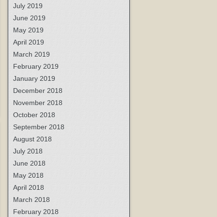
July 2019
June 2019
May 2019
April 2019
March 2019
February 2019
January 2019
December 2018
November 2018
October 2018
September 2018
August 2018
July 2018
June 2018
May 2018
April 2018
March 2018
February 2018