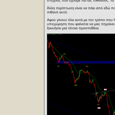
στόχους που έχουμε πει ως πιθανούς. Το 
Άλλη περίπτωση είναι να πάει από εδώ που
πιθανό αυτό.
Αφού γίνουν όλα αυτά με τον τρόπο που θα
υποχώρηση που φαίνεται να μας πηγαίνει 
ξεκινήσει μια τέτοια προσπάθεια.