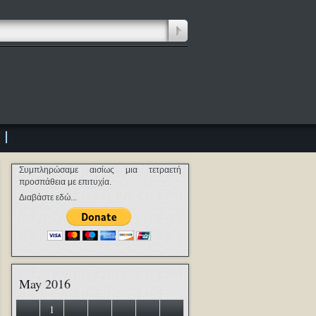
Συμπληρώσαμε αισίως μια τετραετή
προσπάθεια με επιτυχία.
Διαβάστε εδώ...
May 2016
1