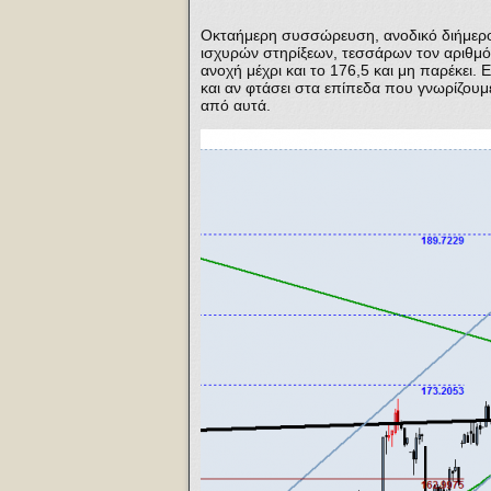
Οκταήμερη συσσώρευση, ανοδικό διήμερο 
ισχυρών στηρίξεων, τεσσάρων τον αριθμό
ανοχή μέχρι και το 176,5 και μη παρέκει.
και αν φτάσει στα επίπεδα που γνωρίζουμ
από αυτά.