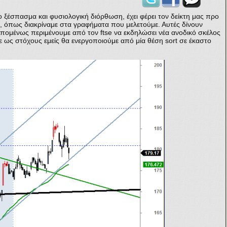
ξέσπασμα και φυσιολογική διόρθωση, έχει φέρει τον δείκτη μας προ
, όπως διακρίναμε στα γραφήματα που μελετούμε. Αυτές δίνουν
 Επομένως περιμένουμε από τον ftse να εκδηλώσει νέα ανοδικό σκέλος
ε ως στόχους εμείς θα ενεργοποιούμε από μία θέση sort σε έκαστο