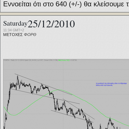
Εννοείται ότι στο 640 (+/-) θα κλείσουμε 
25/12/2010
Saturday
11:34 GMT+2
ΜΕΤΟΧΕΣ
ΦΟΡΘ