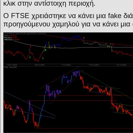
κλικ στην αντίστοιχη περιοχή.
Ο FTSE χρειάστηκε να κάνει μια fake δ
προηγούμενου χαμηλού για να κάνει μια 