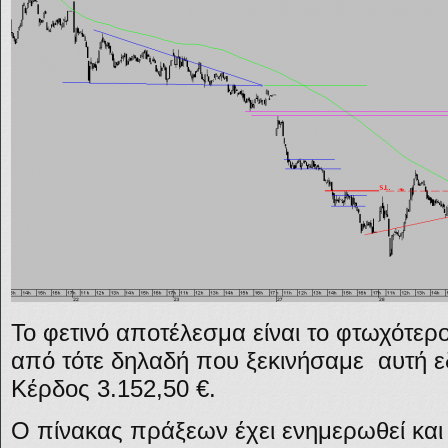
Το φετινό αποτέλεσμα είναι το φτωχότερ
από τότε δηλαδή που ξεκινήσαμε αυτή 
Κέρδος 3.152,50 €.
Ο πίνακας πράξεων έχει ενημερωθεί και 