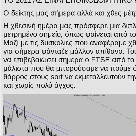
ΤΟ 2011 ΑΣ ΕΙΝΑΙ ΕΠΟΙΚΟΔΟΜΗΤΙΚΟ 
Ο δείκτης μας σήμερα αλλά και χθες μ
Η χθεσινή ημέρα μας πρόσφερε μια διπ
μετρημένο σημείο, όπως φαίνεται από το
Μαζί με τις δυσκολίες που αναφέραμε χθ
για σήμερα φάνταζε μάλλον απίθανο. Το
να επιβεβαιώσει σήμερα ο FTSE από το
μάλιστα που θα μπορούσαμε να πούμε ότ
θάρρος στους sort να εκμεταλλευτούν τ
και χωρίς πολύ άγχος.