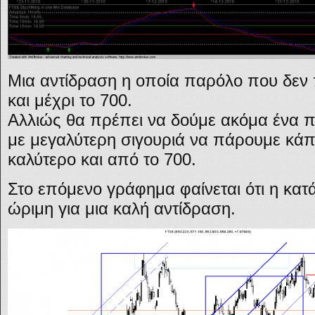
Μια αντίδραση η οποία παρόλο που δεν π
και μέχρι το 700.
Αλλιώς θα πρέπει να δούμε ακόμα ένα πτ
με μεγαλύτερη σιγουριά να πάρουμε κάπο
καλύτερο και από το 700.
Στο επόμενο γράφημα φαίνεται ότι η κατ
ώριμη για μια καλή αντίδραση.