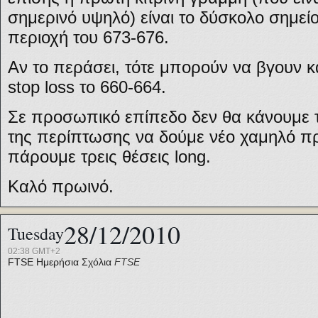
σημερινό υψηλό) είναι το δύσκολο σημείο
περιοχή του 673-676.
Αν το περάσει, τότε μπορούν να βγουν κ
stop loss το 660-664.
Σε προσωπικό επίπεδο δεν θα κάνουμε τ
της περίπτωσης να δούμε νέο χαμηλό πρ
πάρουμε τρεις θέσεις long.
Καλό πρωινό.
28/12/2010
Tuesday
02:38 GMT+2
FTSE
Ημερήσια Σχόλια
FTSE