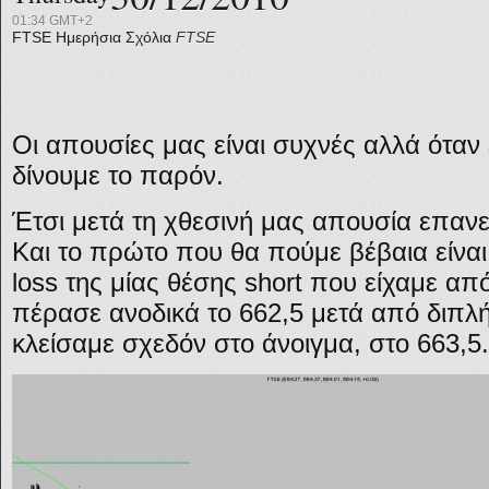
01:34 GMT+2
FTSE
Ημερήσια Σχόλια
FTSE
Οι απουσίες μας είναι συχνές αλλά όταν 
δίνουμε το παρόν.
Έτσι μετά τη χθεσινή μας απουσία επαν
Και το πρώτο που θα πούμε βέβαια είναι 
loss της μίας θέσης short που είχαμε α
πέρασε ανοδικά το 662,5 μετά από διπλ
κλείσαμε σχεδόν στο άνοιγμα, στο 663,5.