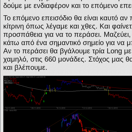
δούμε με ενδιαφέρον και το επόμενο επε
Το επόμενο επεισόδιο θα είναι καυτό αν
κίτρινη όπως λέγαμε και χθες. Και φαίνετ
προσπάθεια για να το περάσει. Μαζεύει,
κάτω από ένα σημαντικό σημείο για να μ
Αν το περάσει θα βγάλουμε τρία Long με 
χαμηλό, στις 660 μονάδες. Στόχος μας θα
και βλέπουμε.