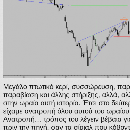
Μεγάλο πτωτικό κερί, συσσώρευση, παρα
παραβίαση και άλλης στήριξης, αλλά, αλ
στην ωραία αυτή ιστορία. Έτσι στο δεύτ
είχαμε ανατροπή όλου αυτού του ωραίου
Ανατροπή… τρόπος του λέγειν βέβαια για
πριν την πηγή, σαν τα σίριαλ που κόβοντ