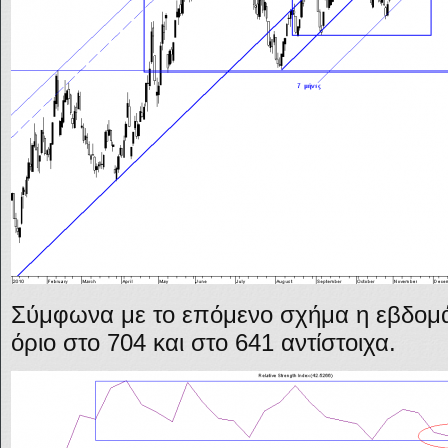
Σύμφωνα με το επόμενο σχήμα η εβδομά
όριο στο 704 και στο 641 αντίστοιχα.