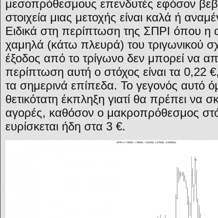
μεσοπρόθεσμους επενδυτές εφόσον βεβα
στοιχεία μιας μετοχής είναι καλά ή αναμ
Ειδικά στη περίπτωση της ΣΠΡΙ όπου η α
χαμηλά (κάτω πλευρά) του τριγωνικού σ
έξοδος από το τρίγωνο δεν μπορεί να απο
περίπτωση αυτή ο στόχος είναι τα 0,22 
τα σημερινά επίπεδα. Το γεγονός αυτό ό
θετικότατη έκπληξη γιατί θα πρέπει να 
αγορές, καθόσον ο μακροπρόθεσμος στόχ
ευρίσκεται ήδη στα 3 €.