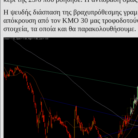
Η ψευδής διάσπαση της βραχυπρόθεσμης γραμμ
απόκρουση από τον ΚΜΟ 30 μας τροφοδοτούν 
στοιχεία, τα οποία και θα παρακολουθήσουμε.