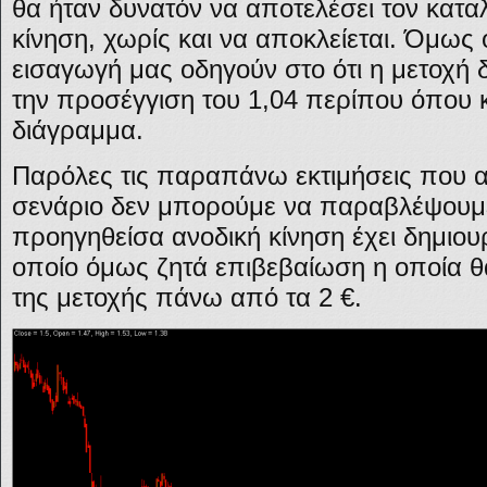
θα ήταν δυνατόν να αποτελέσει τον καταλ
κίνηση, χωρίς και να αποκλείεται. Όμως
εισαγωγή μας οδηγούν στο ότι η μετοχή
την προσέγγιση του 1,04 περίπου όπου κα
διάγραμμα.
Παρόλες τις παραπάνω εκτιμήσεις που α
σενάριο δεν μπορούμε να παραβλέψουμε 
προηγηθείσα ανοδική κίνηση έχει δημιουρ
οποίο όμως ζητά επιβεβαίωση η οποία θα
της μετοχής πάνω από τα 2 €.