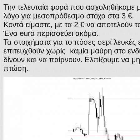
Την τελευταία φορά που ασχοληθήκαμε με
λόγο για μεσοπρόθεσμο στόχο στα 3 €.
Κοντά είμαστε, με τα 2 € να αποτελούν τ
Ένα euro περισσεύει ακόμα.
Τα στοιχήματα για το πόσες σερί λευκέ
επιτευχθούν χωρίς καμία μαύρη στο ενδι
δίνουν και να παίρνουν. Ελπίζουμε να μη γ
πτώση.