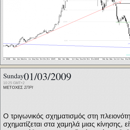
01/03/2009
Sunday
10:25 GMT+2
ΜΕΤΟΧΕΣ
ΣΠΡΙ
Ο τριγωνικός σχηματισμός στη πλειονότ
σχηματίζεται στα χαμηλά μιας κίνησης, εί