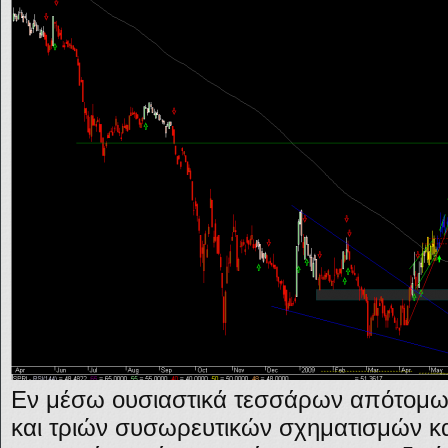
Εν μέσω ουσιαστικά τεσσάρων απότομω
και τριών συσωρευτικών σχηματισμών κα