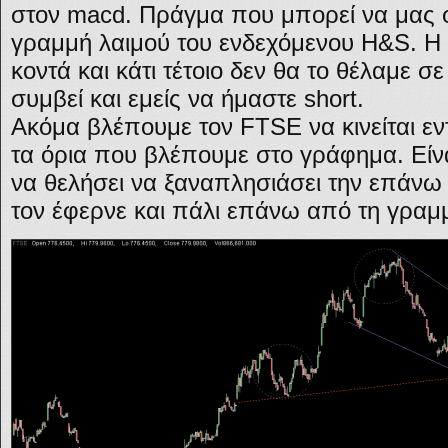
στον macd. Πράγμα που μπορεί να μας 
γραμμή λαιμού του ενδεχόμενου H&S. Η 
κοντά και κάτι τέτοιο δεν θα το θέλαμε 
συμβεί και εμείς να ήμαστε short.
Ακόμα βλέπουμε τον FTSE να κινείται ε
τα όρια που βλέπουμε στο γράφημα. Είν
να θελήσει να ξαναπλησιάσει την επάνω 
τον έφερνε και πάλι επάνω από τη γραμ