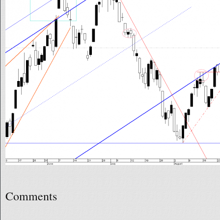
Comments