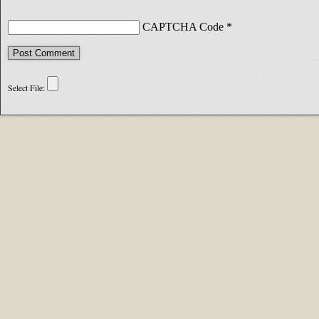
CAPTCHA Code
*