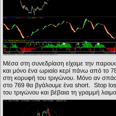
Μέσα στη συνεδρίαση είχαμε την παρουσ
και μόνο ένα ωριαίο κερί πάνω από το 7
στη κορυφή του τριγώνου. Μόνο αν σπάσ
στο 769 θα βγάλουμε ένα short. Stop lo
του τριγώνου και βέβαια τη γραμμή λαιμο