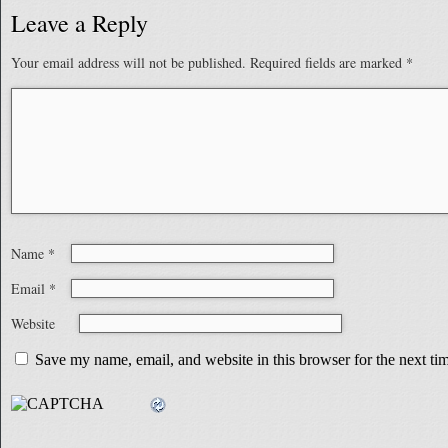
Leave a Reply
Your email address will not be published.
Required fields are marked
*
Name
*
Email
*
Website
Save my name, email, and website in this browser for the next t