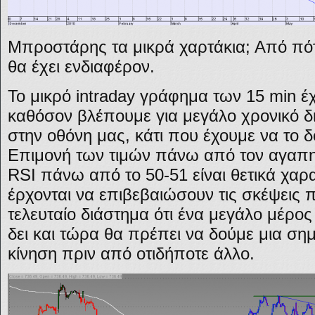
Μπροστάρης τα μικρά χαρτάκια; Από πό
θα έχει ενδιαφέρον.
Το μικρό intraday γράφημα των 15 min έ
καθόσον βλέπουμε για μεγάλο χρονικό δ
στην οθόνη μας, κάτι που έχουμε να το 
Επιμονή των τιμών πάνω από τον αγαπημ
RSI πάνω από το 50-51 είναι θετικά χαρ
έρχονται να επιβεβαιώσουν τις σκέψεις 
τελευταίο διάστημα ότι ένα μεγάλο μέρο
δει και τώρα θα πρέπει να δούμε μια ση
κίνηση πριν από οτιδήποτε άλλο.