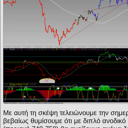
Με αυτή τη σκέψη τελειώνουμε την σημ
βεβαίως θυμίσουμε ότι με διπλό ανοδικό