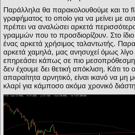
Παράλληλα θα παρακολουθούμε και το f
γραφήματος το οποίο για να μείνει με αυ
πρέπει να αναλώσει αρκετά περισσότερο
γραμμών που το προσδιορίζουν. Στο ίδι
ένας αρκετά χρήσιμος ταλαντωτής. Παρατ
αρκετά χαμηλά, μας ανησυχεί όμως λίγο 
επηρεάσει κάπως σε πιο μεσοπρόθεσμη
δεν έχουμε δει θετική απόκλιση. Κάτι το 
απαραίτητα αρνητικό, είναι ικανό να μη 
κλαρί για κάμποσο ακόμα χρονικό διάστ