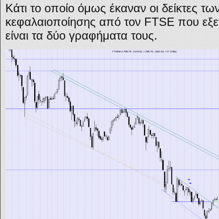
Κάτι το οποίο όμως έκαναν οι δείκτες τω
κεφαλαιοποίησης από τον FTSE που εξε
είναι τα δύο γραφήματα τους.