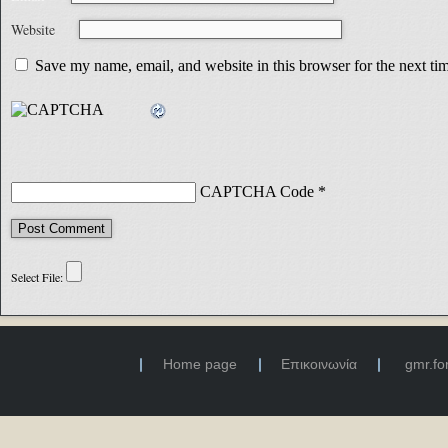
Website
Save my name, email, and website in this browser for the next t
CAPTCHA Code
*
Home page
Επικοινωνία
gmr.f