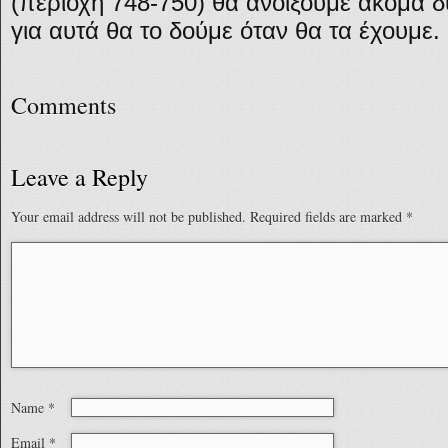
(περιοχή 748-750) θα ανοίξουμε ακόμα δ
για αυτά θα το δούμε όταν θα τα έχουμε.
Comments
Leave a Reply
Your email address will not be published.
Required fields are marked
*
Name
*
Email
*