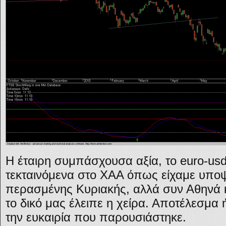
Η έταιρη συμπάσχουσα αξία, το euro-us
τεκταινόμενα στο ΧΑΑ όπως είχαμε υποψι
περασμένης Κυριακής, αλλά συν Αθηνά κα
το δικό μας έλειπε η χείρα. Αποτέλεσμα 
την ευκαιρία που παρουσιάστηκε.