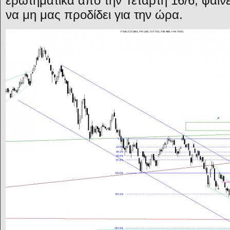
ερωτηματικά από την Τετάρτη 16/6, φαίνε
να μη μας προδίδει για την ώρα.