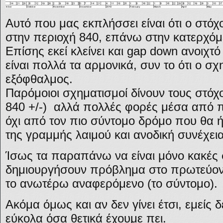
Αυτό που μας εκπλήσσει είναι ότι ο στόχ
στην περιοχή 840, επάνω στην κατερχόμ
Επίσης εκεί κλείνει και gap down ανοιχτό
είναι πολλά τα αρμονικά, συν το ότι ο σχ
εξόφθαλμος.
Παρόμοιοι σχηματισμοί δίνουν τους στόχ
840 +/-) αλλά πολλές φορές μέσα από π
όχι από τον πιο σύντομο δρόμο που θα 
της γραμμής λαιμού και ανοδική συνέχεια
Ίσως τα παραπάνω να είναι μόνο κακές 
δημιουργήσουν πρόβλημα στο πρωτεύον 
το ανωτέρω αναφερόμενο (το σύντομο).
Ακόμα όμως και αν δεν γίνει έτσι, εμείς 
εύκολα όσα θετικά έχουμε πει.