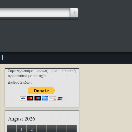
Συμπληρώσαμε αισίως μια τετραετή
προσπάθεια με επιτυχία.
Διαβάστε εδώ...
August 2026
1
2