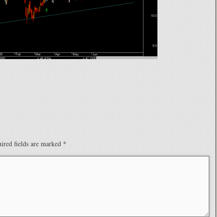
ired fields are marked
*