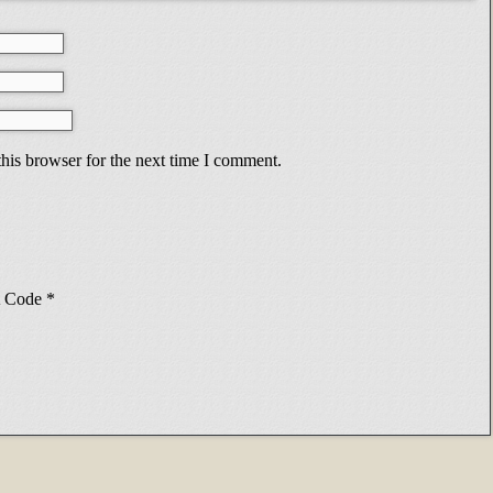
his browser for the next time I comment.
Code
*