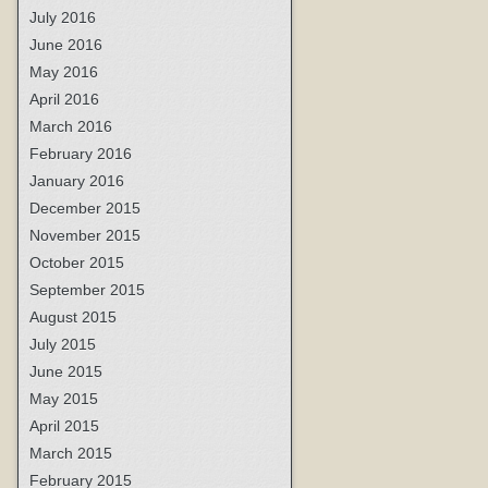
July 2016
June 2016
May 2016
April 2016
March 2016
February 2016
January 2016
December 2015
November 2015
October 2015
September 2015
August 2015
July 2015
June 2015
May 2015
April 2015
March 2015
February 2015