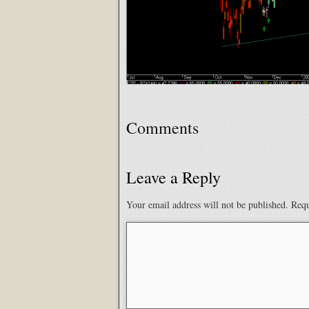
Comments
Leave a Reply
Your email address will not be published.
Requ