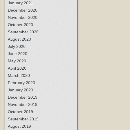
January 2021
December 2020
November 2020
October 2020
September 2020
August 2020
July 2020
June 2020
May 2020
April 2020
March 2020
February 2020
January 2020
December 2019
November 2019
October 2019
September 2019
August 2019