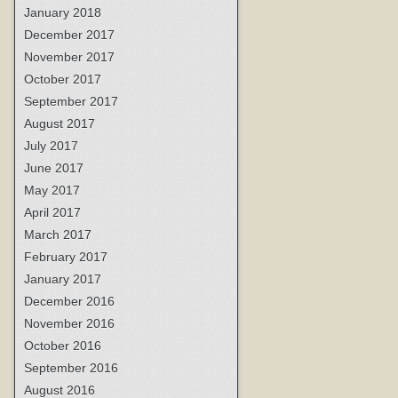
January 2018
December 2017
November 2017
October 2017
September 2017
August 2017
July 2017
June 2017
May 2017
April 2017
March 2017
February 2017
January 2017
December 2016
November 2016
October 2016
September 2016
August 2016