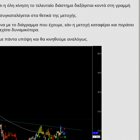
τι η όλη κίνηση το τελευταίο διάστημα διεξάγεται κοντά στη γραμμή
συγκαταλέγεται στα θετικά της μετοχής.
με το διάγραμμα που έχουμε, εάν η μετοχή καταφέρει και περάσει
εχίσει δυναμικότερα.
με πάντα υπόψη και θα κινηθούμε αναλόγως.