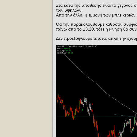
Στα κατά της υπόθεσης είναι το γεγονός ό
των υψηλών.
Από την άλλη, η εμμονή των μπλε κεριών 
Θα την παρακολουθούμε καθόσον σύμφωνα 
πάνω από το 13,20, τότε η κίνηση θα συν
Δεν προεξοφλούμε τίποτα, απλά την έχου