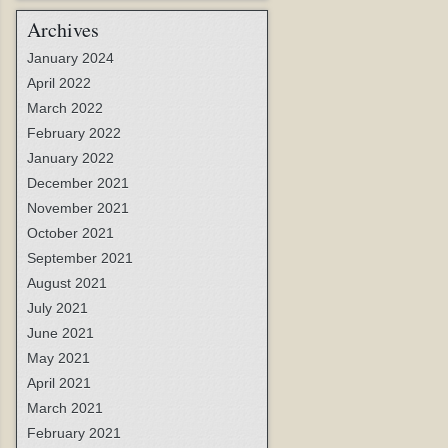
Archives
January 2024
April 2022
March 2022
February 2022
January 2022
December 2021
November 2021
October 2021
September 2021
August 2021
July 2021
June 2021
May 2021
April 2021
March 2021
February 2021