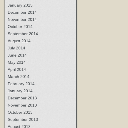
January 2015
December 2014
November 2014
October 2014
September 2014
August 2014
July 2014
June 2014
May 2014
April 2014
March 2014
February 2014
January 2014
December 2013
November 2013
October 2013
September 2013
August 2013