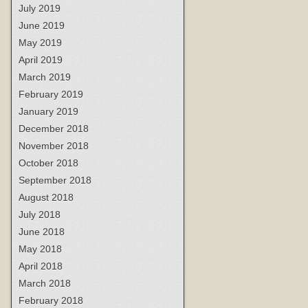
July 2019
June 2019
May 2019
April 2019
March 2019
February 2019
January 2019
December 2018
November 2018
October 2018
September 2018
August 2018
July 2018
June 2018
May 2018
April 2018
March 2018
February 2018