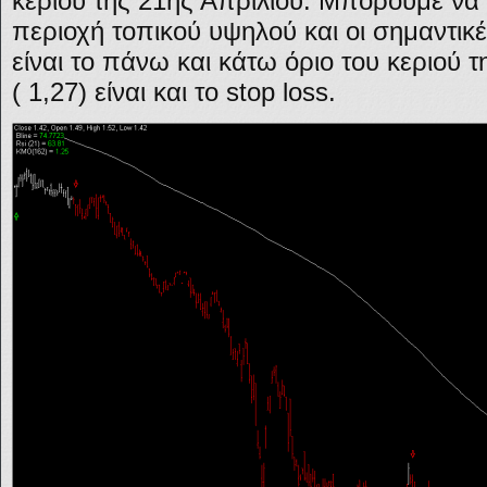
κεριού της 21ης Απριλίου. Μπορούμε να 
περιοχή τοπικού υψηλού και οι σημαντικέ
είναι το πάνω και κάτω όριο του κεριού τ
( 1,27) είναι και το stop loss.