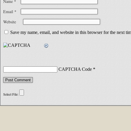
Name
*
Email
*
Website
Save my name, email, and website in this browser for the next t
CAPTCHA Code
*