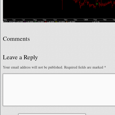
Comments
Leave a Reply
Your email address will not be published.
Required fields are marked
*