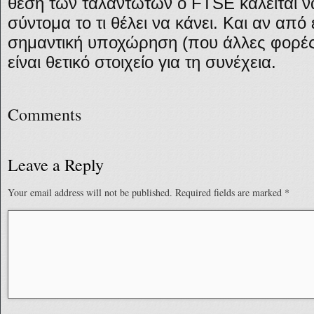
θέση των ταλαντωτών ο FTSE καλείται να
σύντομα το τι θέλει να κάνει. Και αν απ
σημαντική υποχώρηση (που άλλες φορές
είναι θετικό στοιχείο για τη συνέχεια.
Comments
Leave a Reply
Your email address will not be published.
Required fields are marked
*