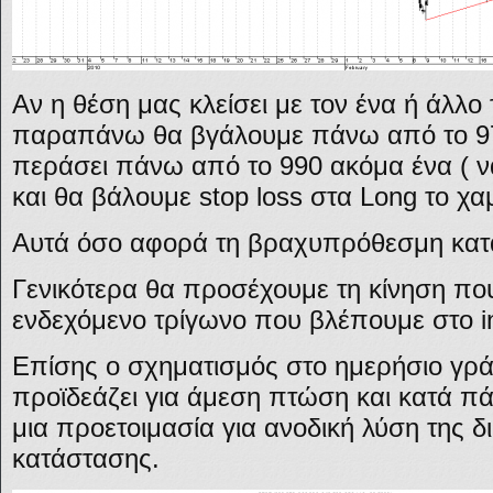
Αν η θέση μας κλείσει με τον ένα ή άλλο
παραπάνω θα βγάλουμε πάνω από το 97
περάσει πάνω από το 990 ακόμα ένα ( ν
και θα βάλουμε stop loss στα Long το χ
Αυτά όσο αφορά τη βραχυπρόθεσμη κατ
Γενικότερα θα προσέχουμε τη κίνηση πο
ενδεχόμενο τρίγωνο που βλέπουμε στο i
Επίσης ο σχηματισμός στο ημερήσιο γρ
προϊδεάζει για άμεση πτώση και κατά πά
μια προετοιμασία για ανοδική λύση της 
κατάστασης.