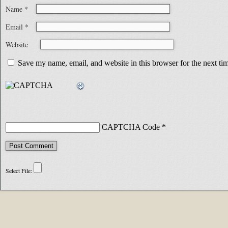
Name
*
Email
*
Website
Save my name, email, and website in this browser for the next t
CAPTCHA Code
*