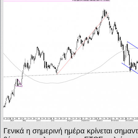
Γενικά η σημερινή ημέρα κρίνεται σημαν