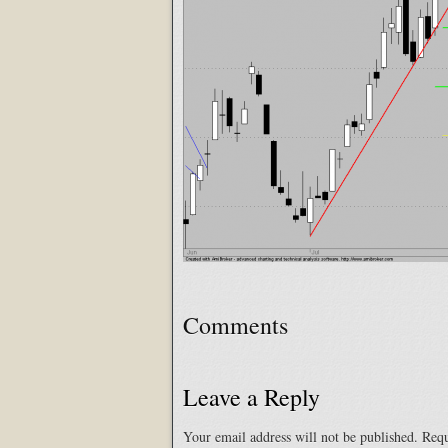
Comments
Leave a Reply
Your email address will not be published.
Requ