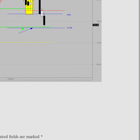
ired fields are marked
*