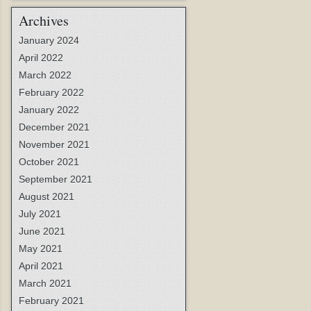
Archives
January 2024
April 2022
March 2022
February 2022
January 2022
December 2021
November 2021
October 2021
September 2021
August 2021
July 2021
June 2021
May 2021
April 2021
March 2021
February 2021