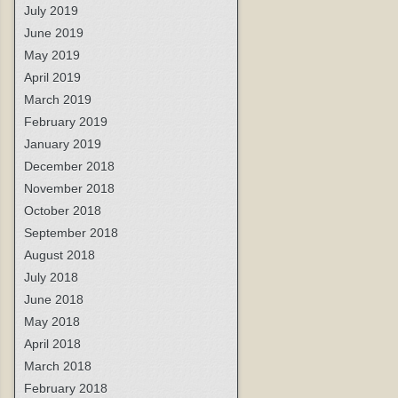
July 2019
June 2019
May 2019
April 2019
March 2019
February 2019
January 2019
December 2018
November 2018
October 2018
September 2018
August 2018
July 2018
June 2018
May 2018
April 2018
March 2018
February 2018