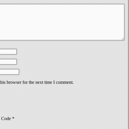
his browser for the next time I comment.
Code
*