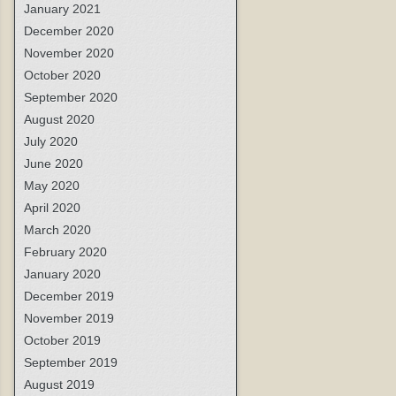
January 2021
December 2020
November 2020
October 2020
September 2020
August 2020
July 2020
June 2020
May 2020
April 2020
March 2020
February 2020
January 2020
December 2019
November 2019
October 2019
September 2019
August 2019