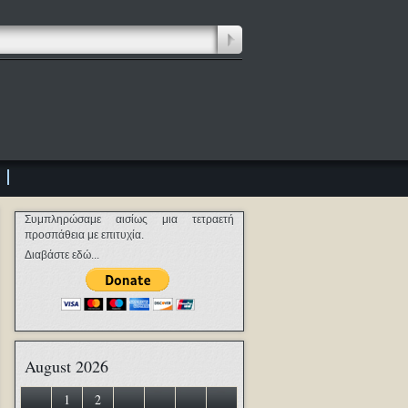
Συμπληρώσαμε αισίως μια τετραετή
προσπάθεια με επιτυχία.
Διαβάστε εδώ...
August 2026
1
2