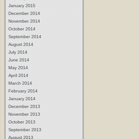
January 2015
December 2014
November 2014
October 2014
September 2014
August 2014
July 2014
June 2014
May 2014
April 2014
March 2014
February 2014
January 2014
December 2013
November 2013
October 2013
September 2013
August 2013