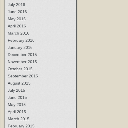
July 2016
June 2016
May 2016
April 2016
March 2016
February 2016
January 2016
December 2015
November 2015
October 2015
September 2015
August 2015
July 2015
June 2015
May 2015
April 2015
March 2015
February 2015