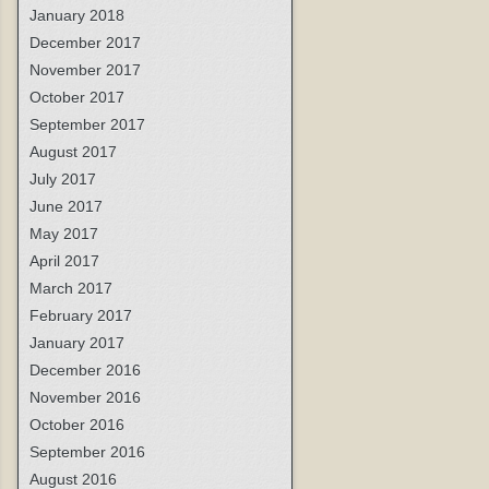
January 2018
December 2017
November 2017
October 2017
September 2017
August 2017
July 2017
June 2017
May 2017
April 2017
March 2017
February 2017
January 2017
December 2016
November 2016
October 2016
September 2016
August 2016