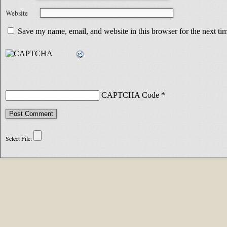
Website
Save my name, email, and website in this browser for the next t
CAPTCHA Code
*