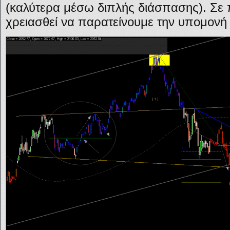
(καλύτερα μέσω διπλής διάσπασης). Σε
χρειασθεί να παρατείνουμε την υπομονή