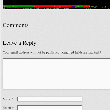
Comments
Leave a Reply
Your email address will not be published.
Required fields are marked
*
Name
*
Email
*