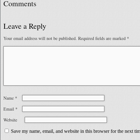
Comments
Leave a Reply
Your email address will not be published.
Required fields are marked
*
Name
*
Email
*
Website
Save my name, email, and website in this browser for the next t