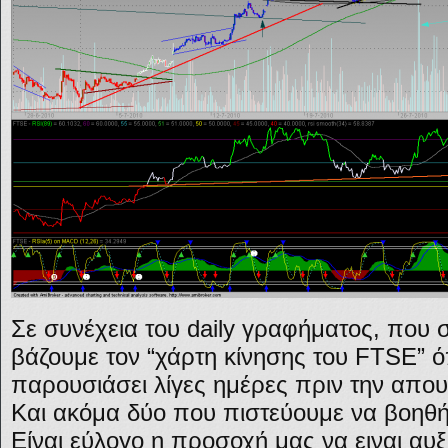
Σε συνέχεια του daily γραφήματος, που
βάζουμε τον “χάρτη κίνησης του FTSE” ό
παρουσιάσει λίγες ημέρες πριν την απο
Και ακόμα δύο που πιστεύουμε να βοηθ
Είναι εύλογο η προσοχή μας να ειναι αυ