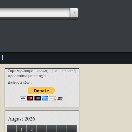
Συμπληρώσαμε αισίως μια τετραετή
προσπάθεια με επιτυχία.
Διαβάστε εδώ...
August 2026
1
2