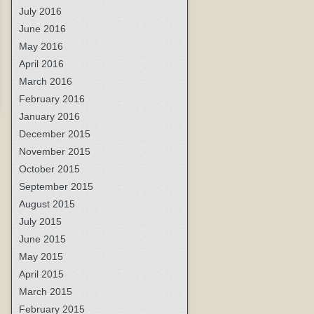
July 2016
June 2016
May 2016
April 2016
March 2016
February 2016
January 2016
December 2015
November 2015
October 2015
September 2015
August 2015
July 2015
June 2015
May 2015
April 2015
March 2015
February 2015