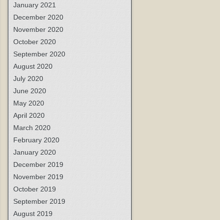
January 2021
December 2020
November 2020
October 2020
September 2020
August 2020
July 2020
June 2020
May 2020
April 2020
March 2020
February 2020
January 2020
December 2019
November 2019
October 2019
September 2019
August 2019