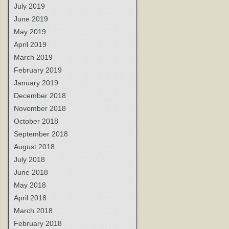
July 2019
June 2019
May 2019
April 2019
March 2019
February 2019
January 2019
December 2018
November 2018
October 2018
September 2018
August 2018
July 2018
June 2018
May 2018
April 2018
March 2018
February 2018