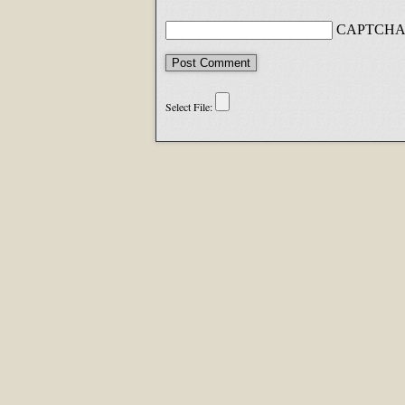
CAPTCHA 