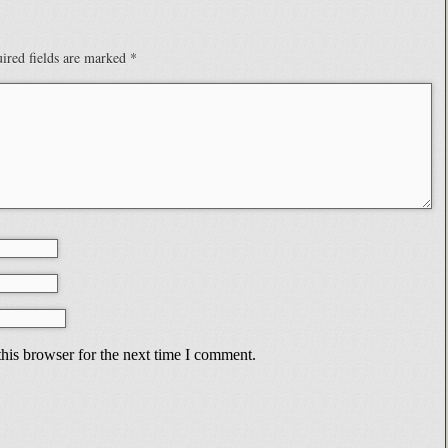
ired fields are marked
*
his browser for the next time I comment.