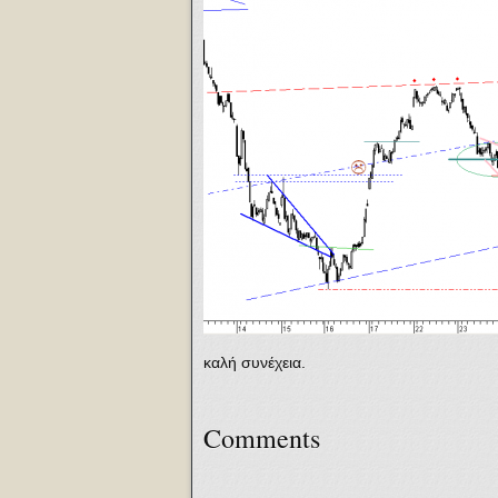
καλή συνέχεια.
Comments