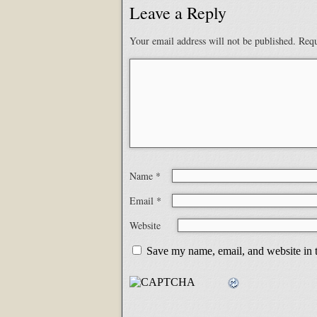
Leave a Reply
Your email address will not be published.
Requ
Name
*
Email
*
Website
Save my name, email, and website in t