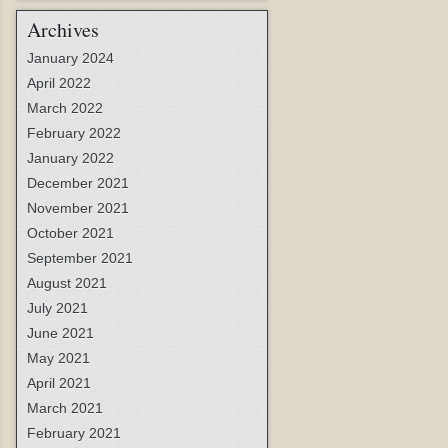
Archives
January 2024
April 2022
March 2022
February 2022
January 2022
December 2021
November 2021
October 2021
September 2021
August 2021
July 2021
June 2021
May 2021
April 2021
March 2021
February 2021