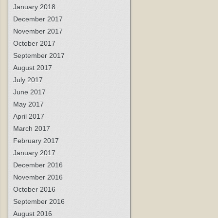
January 2018
December 2017
November 2017
October 2017
September 2017
August 2017
July 2017
June 2017
May 2017
April 2017
March 2017
February 2017
January 2017
December 2016
November 2016
October 2016
September 2016
August 2016