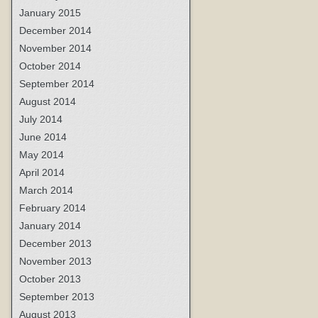
January 2015
December 2014
November 2014
October 2014
September 2014
August 2014
July 2014
June 2014
May 2014
April 2014
March 2014
February 2014
January 2014
December 2013
November 2013
October 2013
September 2013
August 2013