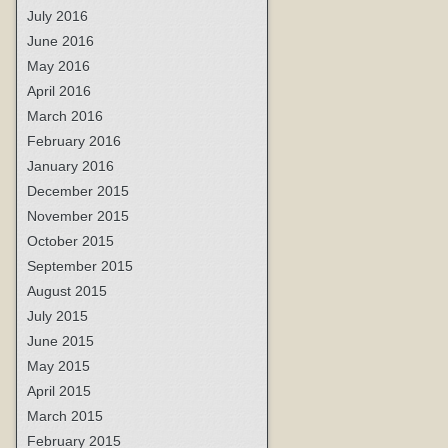
July 2016
June 2016
May 2016
April 2016
March 2016
February 2016
January 2016
December 2015
November 2015
October 2015
September 2015
August 2015
July 2015
June 2015
May 2015
April 2015
March 2015
February 2015