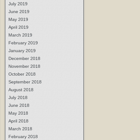
July 2019
June 2019
May 2019
April 2019
March 2019
February 2019
January 2019
December 2018
November 2018
October 2018
September 2018
August 2018
July 2018
June 2018
May 2018
April 2018
March 2018
February 2018