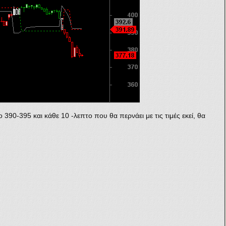
 390-395 και κάθε 10 -λεπτο που θα περνάει με τις τιμές εκεί, θα