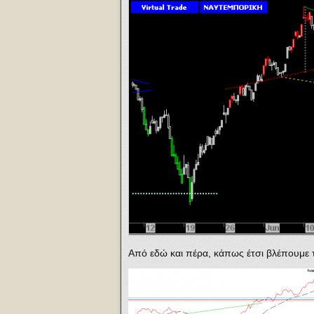
Από εδώ και πέρα, κάπως έτσι βλέπουμε 