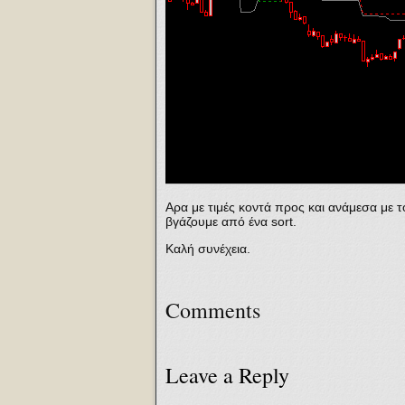
Αρα με τιμές κοντά προς και ανάμεσα με το
βγάζουμε από ένα sort.
Καλή συνέχεια.
Comments
Leave a Reply