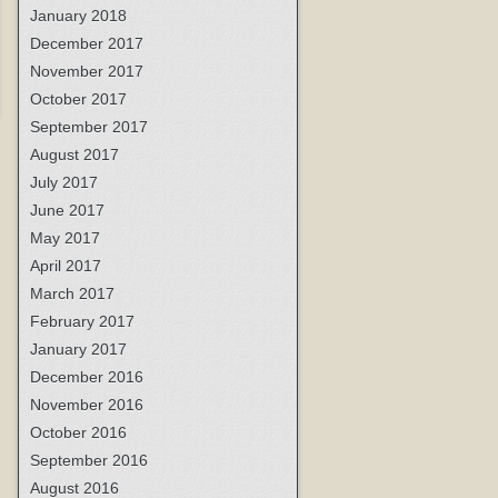
January 2018
December 2017
November 2017
October 2017
September 2017
August 2017
July 2017
June 2017
May 2017
April 2017
March 2017
February 2017
January 2017
December 2016
November 2016
October 2016
September 2016
August 2016