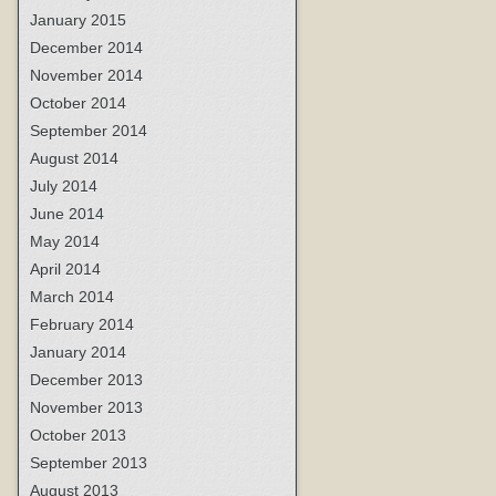
January 2015
December 2014
November 2014
October 2014
September 2014
August 2014
July 2014
June 2014
May 2014
April 2014
March 2014
February 2014
January 2014
December 2013
November 2013
October 2013
September 2013
August 2013