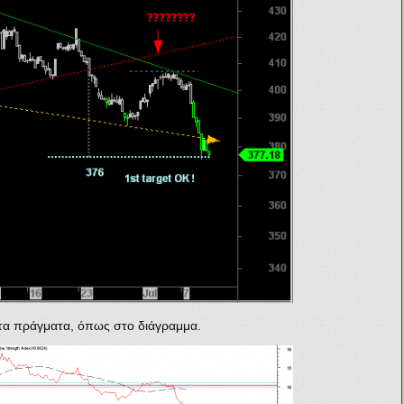
τα πράγματα, όπως στο διάγραμμα.