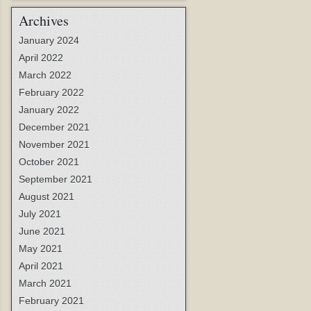
Archives
January 2024
April 2022
March 2022
February 2022
January 2022
December 2021
November 2021
October 2021
September 2021
August 2021
July 2021
June 2021
May 2021
April 2021
March 2021
February 2021