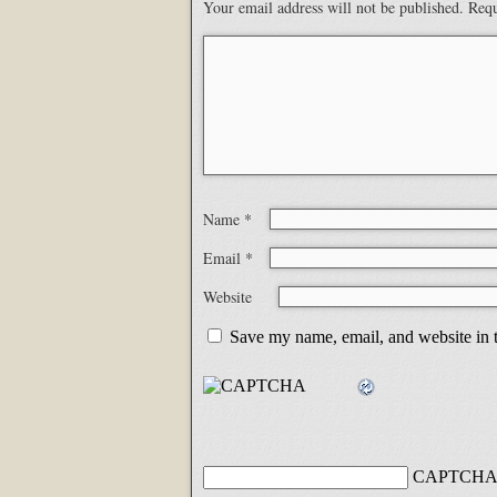
Your email address will not be published.
Requ
Name
*
Email
*
Website
Save my name, email, and website in t
CAPTCHA 