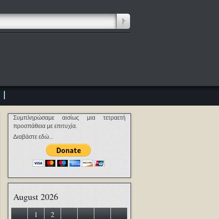
Συμπληρώσαμε αισίως μια τετραετή
προσπάθεια με επιτυχία.
Διαβάστε εδώ...
August 2026
1
2