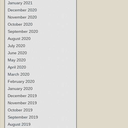
January 2021
December 2020
November 2020
October 2020
September 2020
August 2020
July 2020
June 2020
May 2020
April 2020
March 2020
February 2020
January 2020
December 2019
November 2019
October 2019
September 2019
August 2019