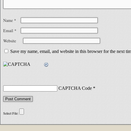
Name
*
Email
*
Website
Save my name, email, and website in this browser for the next t
CAPTCHA Code
*