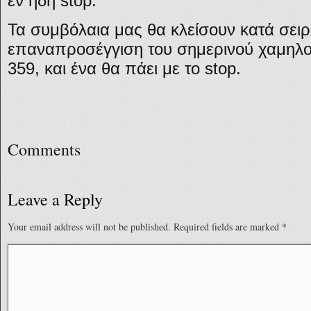
εν ήδη stop.
Τα συμβόλαια μας θα κλείσουν κατά σειρ
επαναπροσέγγιση του σημερινού χαμηλού
359, και ένα θα πάει με το stop.
Comments
Leave a Reply
Your email address will not be published.
Required fields are marked
*