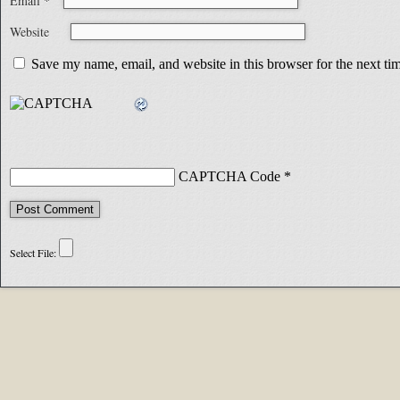
Email
*
Website
Save my name, email, and website in this browser for the next t
CAPTCHA Code
*