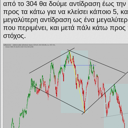
από το 304 θα δούμε αντίδραση έως την 
προς τα κάτω για να κλείσει κάποιο 5, κα
μεγαλύτερη αντίδραση ως ένα μεγαλύτερ
που περιμένει, και μετά πάλι κάτω προς τ
στόχος.