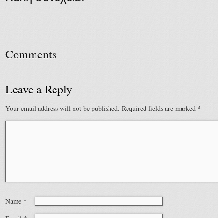
Comments
Leave a Reply
Your email address will not be published.
Required fields are marked
*
Name
*