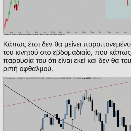
Κάπως έτσι δεν θα μείνει παραπονεμένο
του κινητού στο εβδομαδιαίο, που κάπως
παρουσία του ότι είναι εκεί και δεν θα τ
ριπή οφθαλμού.