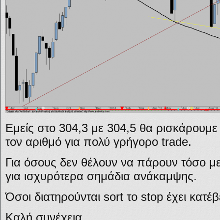
Εμείς στο 304,3 με 304,5 θα ρισκάρουμε
τον αριθμό για πολύ γρήγορο trade.
Για όσους δεν θέλουν να πάρουν τόσο μ
για ισχυρότερα σημάδια ανάκαμψης.
Όσοι διατηρούνται sort το stop έχει κατέβ
Καλή συνέχεια.