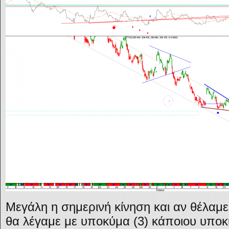
Μεγάλη η σημερινή κίνηση και αν θέλαμε 
θα λέγαμε με υποκύμα (3) κάποιου υποκ