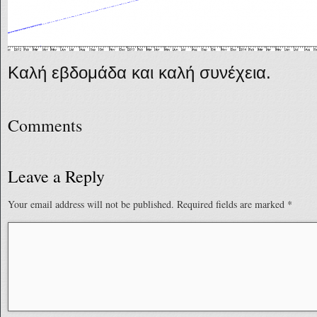
Καλή εβδομάδα και καλή συνέχεια.
Comments
Leave a Reply
Your email address will not be published.
Required fields are marked
*