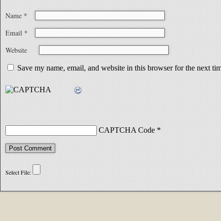
Name
*
Email
*
Website
Save my name, email, and website in this browser for the next t
CAPTCHA Code
*