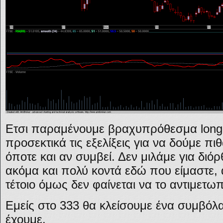
Ετσι παραμένουμε βραχυπρόθεσμα long
προσεκτικά τις εξελίξεις για να δούμε π
όποτε και αν συμβεί. Δεν μιλάμε για διό
ακόμα και πολύ κοντά εδώ που είμαστε, 
τέτοιο όμως δεν φαίνεται να το αντιμετω
Εμείς στο 333 θα κλείσουμε ένα συμβόλ
έχουμε.