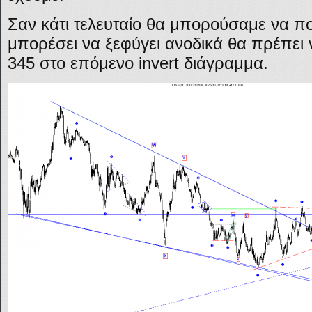
Σαν κάτι τελευταίο θα μπορούσαμε να πο
μπορέσει να ξεφύγει ανοδικά θα πρέπει 
345 στο επόμενο invert διάγραμμα.