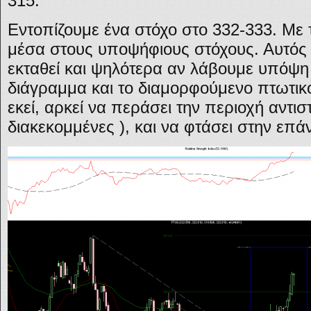
315.
Εντοπίζουμε ένα στόχο στο 332-333. Με τ
μέσα στους υποψήφιους στόχους. Αυτός 
εκταθεί και ψηλότερα αν λάβουμε υπόψη
διάγραμμα και το διαμορφούμενο πτωτικ
εκεί, αρκεί να περάσει την περιοχή αντι
διακεκομμένες ), και να φτάσει στην επ