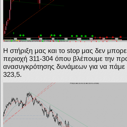
Η στήριξη μας και το stop μας δεν μπορε
περιοχή 311-304 όπου βλέπουμε την πρ
ανασυγκρότησης δυνάμεων για να πάμε 
323,5.