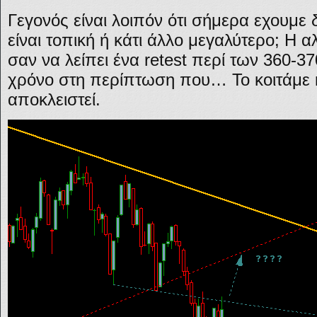
Γεγονός είναι λοιπόν ότι σήμερα εχουμε 
είναι τοπική ή κάτι άλλο μεγαλύτερο; Η αλ
σαν να λείπει ένα retest περί των 360-
χρόνο στη περίπτωση που… Το κοιτάμε κ
αποκλειστεί.