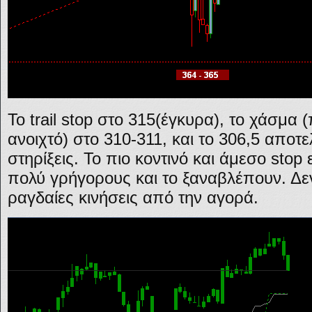
Το trail stop στο 315(έγκυρα), το χάσμα (
ανοιχτό) στο 310-311, και το 306,5 αποτε
στηρίξεις. Το πιο κοντινό και άμεσο stop 
πολύ γρήγορους και το ξαναβλέπουν. Δ
ραγδαίες κινήσεις από την αγορά.