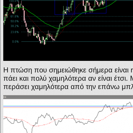
Η πτώση που σημειώθηκε σήμερα είναι r
πάει και πολύ χαμηλότερα αν είναι έτσι.
περάσει χαμηλότερα από την επάνω μπλ