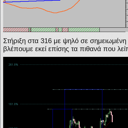
Στήριξη στα 316 με ψηλό σε σημειωμένη
βλέπουμε εκεί επίσης τα πιθανά που λεί