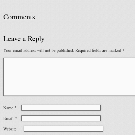
Comments
Leave a Reply
Your email address will not be published.
Required fields are marked
*
Name
*
Email
*
Website