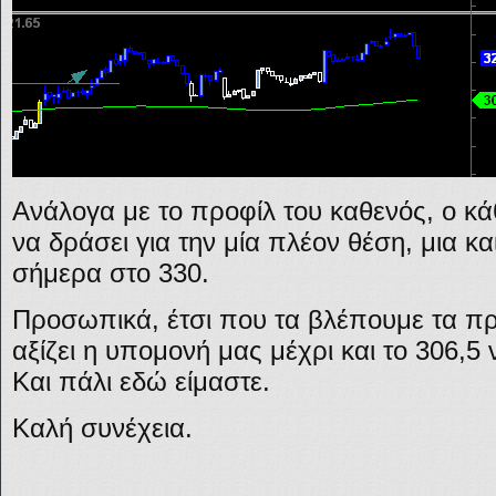
Ανάλογα με το προφίλ του καθενός, ο κ
να δράσει για την μία πλέον θέση, μια κα
σήμερα στο 330.
Προσωπικά, έτσι που τα βλέπουμε τα π
αξίζει η υπομονή μας μέχρι και το 306,5
Και πάλι εδώ είμαστε.
Καλή συνέχεια.