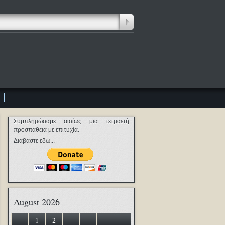
Συμπληρώσαμε αισίως μια τετραετή
προσπάθεια με επιτυχία.
Διαβάστε εδώ...
August 2026
1
2