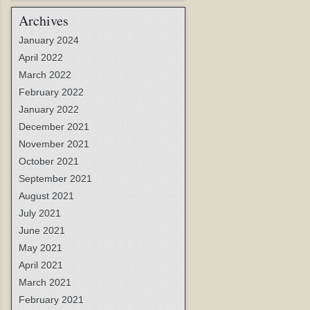
Archives
January 2024
April 2022
March 2022
February 2022
January 2022
December 2021
November 2021
October 2021
September 2021
August 2021
July 2021
June 2021
May 2021
April 2021
March 2021
February 2021