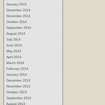
January 2015
December 2014
November 2014
October 2014
September 2014
August 2014
July 2014
June 2014
May 2014
April 2014
March 2014
February 2014
January 2014
December 2013
November 2013
October 2013
September 2013
August 2013