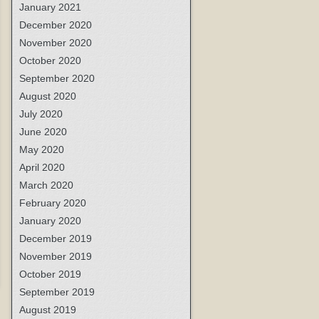
January 2021
December 2020
November 2020
October 2020
September 2020
August 2020
July 2020
June 2020
May 2020
April 2020
March 2020
February 2020
January 2020
December 2019
November 2019
October 2019
September 2019
August 2019