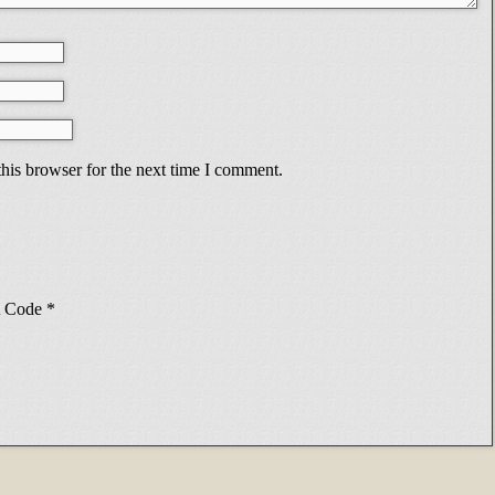
his browser for the next time I comment.
Code
*