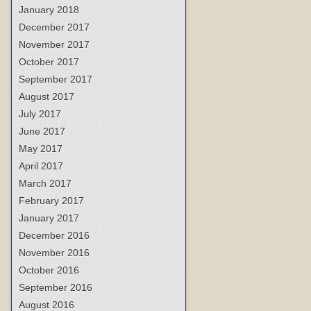
January 2018
December 2017
November 2017
October 2017
September 2017
August 2017
July 2017
June 2017
May 2017
April 2017
March 2017
February 2017
January 2017
December 2016
November 2016
October 2016
September 2016
August 2016