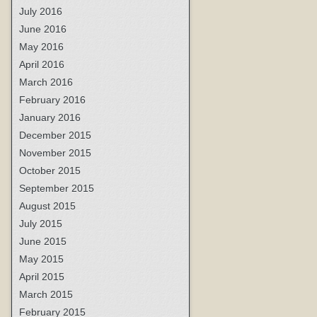
July 2016
June 2016
May 2016
April 2016
March 2016
February 2016
January 2016
December 2015
November 2015
October 2015
September 2015
August 2015
July 2015
June 2015
May 2015
April 2015
March 2015
February 2015