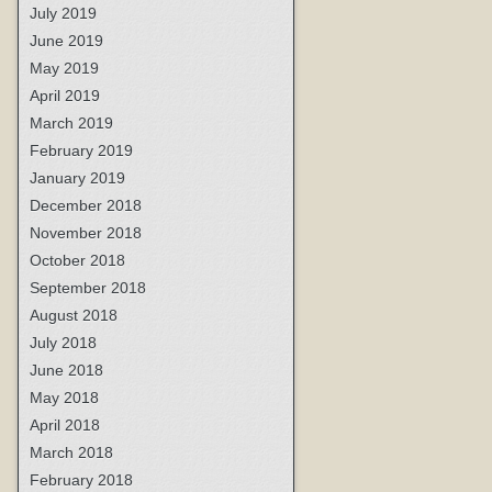
July 2019
June 2019
May 2019
April 2019
March 2019
February 2019
January 2019
December 2018
November 2018
October 2018
September 2018
August 2018
July 2018
June 2018
May 2018
April 2018
March 2018
February 2018