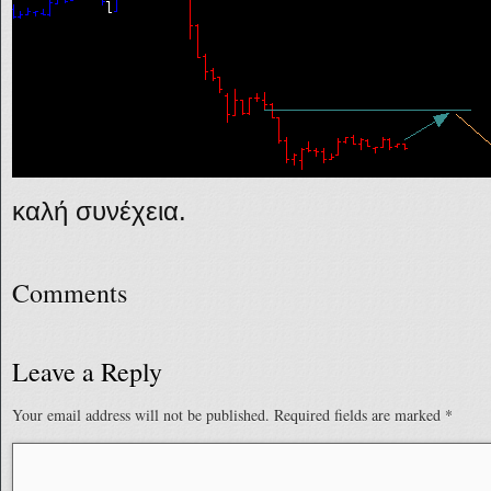
καλή συνέχεια.
Comments
Leave a Reply
Your email address will not be published.
Required fields are marked
*