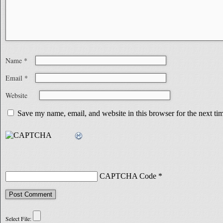
Name
*
Email
*
Website
Save my name, email, and website in this browser for the next t
CAPTCHA Code
*