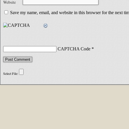
Website
Save my name, email, and website in this browser for the next t
CAPTCHA Code
*