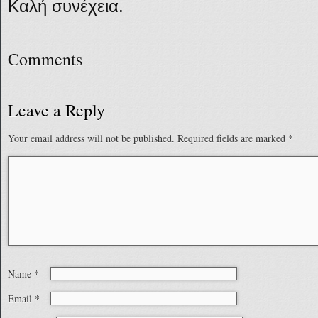
Καλή συνέχεια.
Comments
Leave a Reply
Your email address will not be published.
Required fields are marked
*
Name
*
Email
*