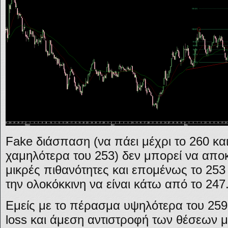
Fake διάσπαση (να πάει μέχρι το 260 και
χαμηλότερα του 253) δεν μπορεί να αποκλ
μικρές πιθανότητες και επομένως το 253 
την ολοκόκκινη να είναι κάτω από το 247
Εμείς με το πέρασμα υψηλότερα του 259
loss και άμεση αντιστροφή των θέσεων μ