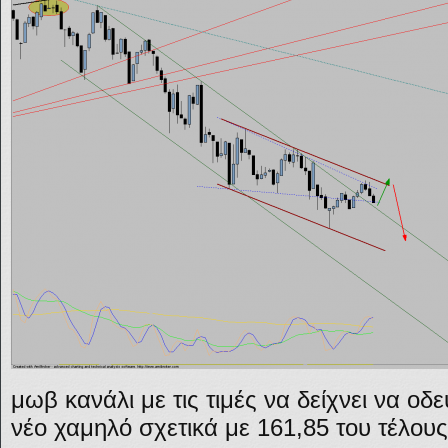
μωβ κανάλι με τις τιμές να δείχνει να ο
νέο χαμηλό σχετικά με 161,85 του τέλου