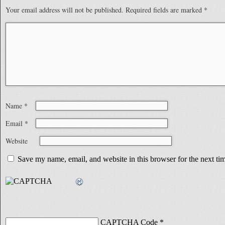
Your email address will not be published.
Required fields are marked
*
Name
*
Email
*
Website
Save my name, email, and website in this browser for the next t
CAPTCHA Code
*