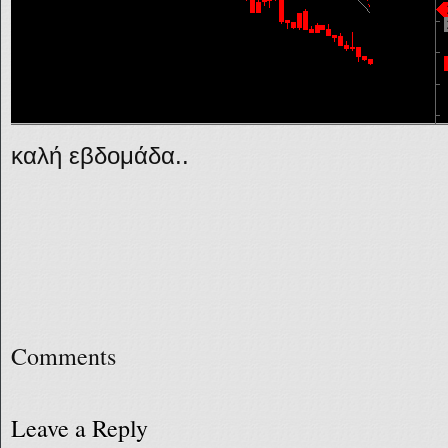
καλή εβδομάδα..
Comments
Leave a Reply