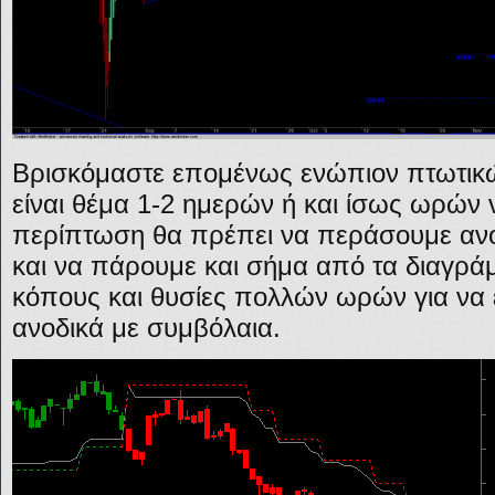
Βρισκόμαστε επομένως ενώπιον πτωτι
είναι θέμα 1-2 ημερών ή και ίσως ωρών 
περίπτωση θα πρέπει να περάσουμε ανο
και να πάρουμε και σήμα από τα διαγρά
κόπους και θυσίες πολλών ωρών για να
ανοδικά με συμβόλαια.