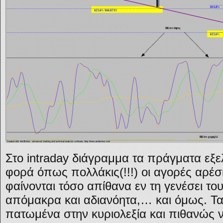
Στο intraday διάγραμμα τα πράγματα εξε
φορά όπως πολλάκις(!!!) οι αγορές αρέσκ
φαίνονται τόσο απίθανα εν τη γενέσει το
απόμακρα και αδιανόητα,… και όμως. Τα
πατωμένα στην κυριολεξία και πιθανώς να