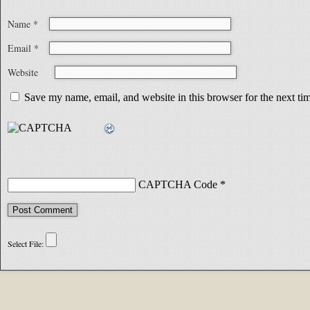
Name
*
Email
*
Website
Save my name, email, and website in this browser for the next t
CAPTCHA Code
*