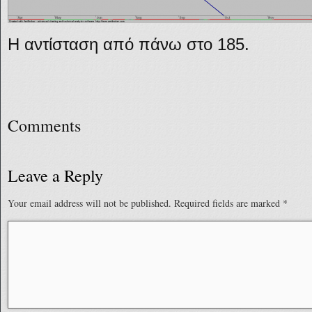
Η αντίσταση από πάνω στο 185.
Comments
Leave a Reply
Your email address will not be published.
Required fields are marked
*