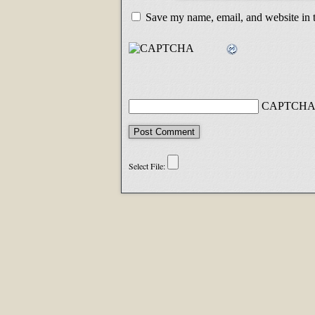
Save my name, email, and website in t
CAPTCHA 