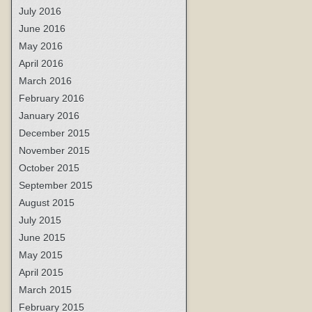
July 2016
June 2016
May 2016
April 2016
March 2016
February 2016
January 2016
December 2015
November 2015
October 2015
September 2015
August 2015
July 2015
June 2015
May 2015
April 2015
March 2015
February 2015