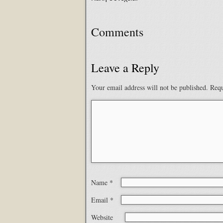
Comments
Leave a Reply
Your email address will not be published.
Requ
Name
*
Email
*
Website