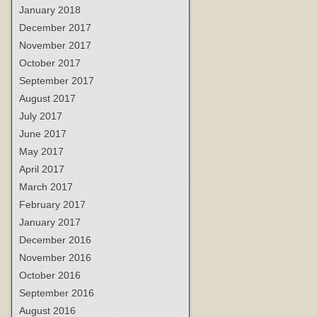
January 2018
December 2017
November 2017
October 2017
September 2017
August 2017
July 2017
June 2017
May 2017
April 2017
March 2017
February 2017
January 2017
December 2016
November 2016
October 2016
September 2016
August 2016