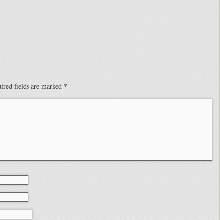
ired fields are marked
*