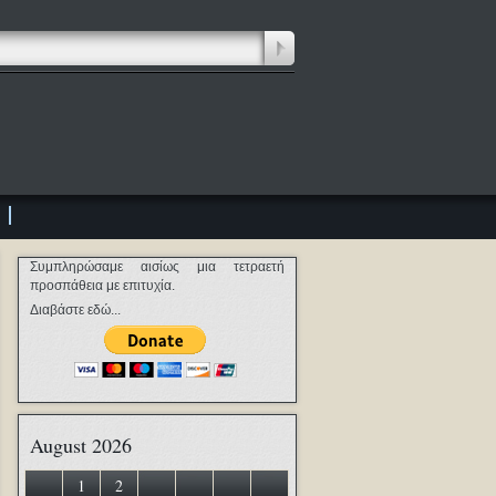
Συμπληρώσαμε αισίως μια τετραετή
προσπάθεια με επιτυχία.
Διαβάστε εδώ...
August 2026
1
2