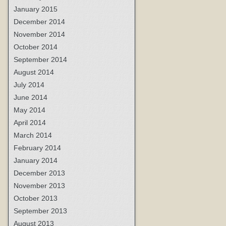
January 2015
December 2014
November 2014
October 2014
September 2014
August 2014
July 2014
June 2014
May 2014
April 2014
March 2014
February 2014
January 2014
December 2013
November 2013
October 2013
September 2013
August 2013