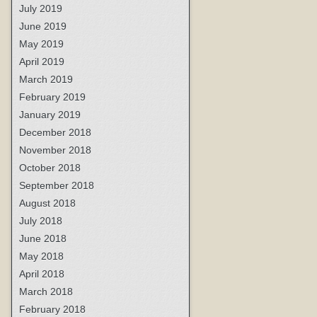
July 2019
June 2019
May 2019
April 2019
March 2019
February 2019
January 2019
December 2018
November 2018
October 2018
September 2018
August 2018
July 2018
June 2018
May 2018
April 2018
March 2018
February 2018