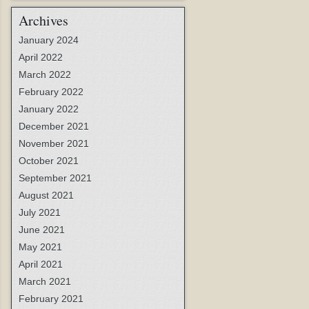
Archives
January 2024
April 2022
March 2022
February 2022
January 2022
December 2021
November 2021
October 2021
September 2021
August 2021
July 2021
June 2021
May 2021
April 2021
March 2021
February 2021