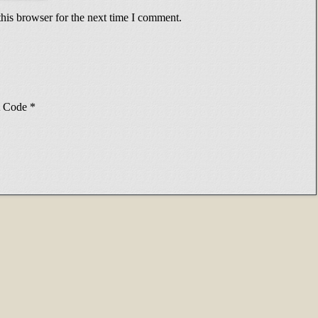
his browser for the next time I comment.
Code
*