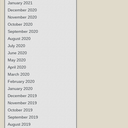
January 2021
December 2020
November 2020
October 2020
September 2020
August 2020
July 2020
June 2020
May 2020
April 2020
March 2020
February 2020
January 2020
December 2019
November 2019
October 2019
September 2019
August 2019