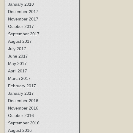
January 2018
December 2017
November 2017
October 2017
September 2017
August 2017
July 2017
June 2017
May 2017
April 2017
March 2017
February 2017
January 2017
December 2016
November 2016
October 2016
September 2016
August 2016