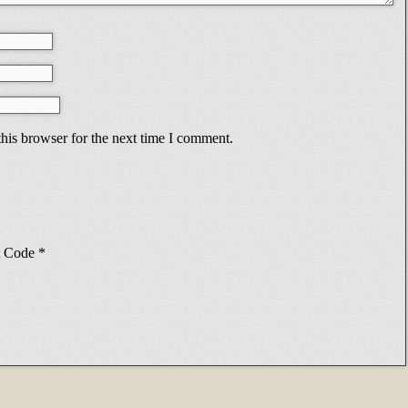
his browser for the next time I comment.
Code
*