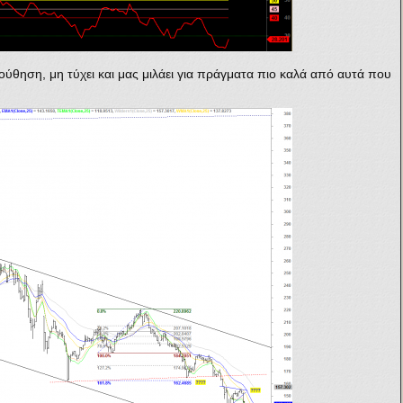
ύθηση, μη τύχει και μας μιλάει για πράγματα πιο καλά από αυτά που