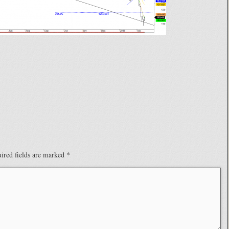
ired fields are marked
*