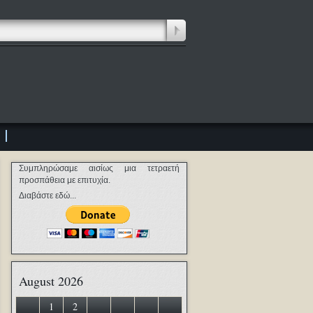
Συμπληρώσαμε αισίως μια τετραετή
προσπάθεια με επιτυχία.
Διαβάστε εδώ...
August 2026
1
2