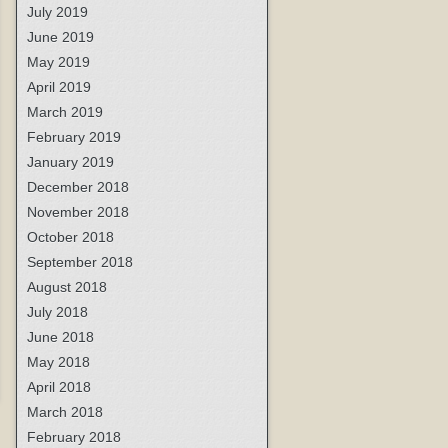
July 2019
June 2019
May 2019
April 2019
March 2019
February 2019
January 2019
December 2018
November 2018
October 2018
September 2018
August 2018
July 2018
June 2018
May 2018
April 2018
March 2018
February 2018