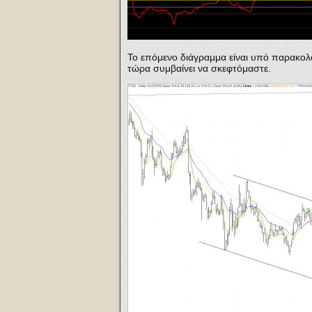
Το επόμενο διάγραμμα είναι υπό παρακολο
τώρα συμβαίνει να σκεφτόμαστε.