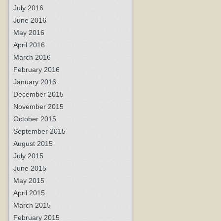
July 2016
June 2016
May 2016
April 2016
March 2016
February 2016
January 2016
December 2015
November 2015
October 2015
September 2015
August 2015
July 2015
June 2015
May 2015
April 2015
March 2015
February 2015