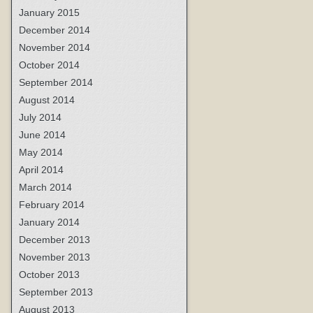
January 2015
December 2014
November 2014
October 2014
September 2014
August 2014
July 2014
June 2014
May 2014
April 2014
March 2014
February 2014
January 2014
December 2013
November 2013
October 2013
September 2013
August 2013