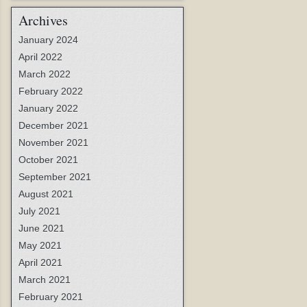
Archives
January 2024
April 2022
March 2022
February 2022
January 2022
December 2021
November 2021
October 2021
September 2021
August 2021
July 2021
June 2021
May 2021
April 2021
March 2021
February 2021