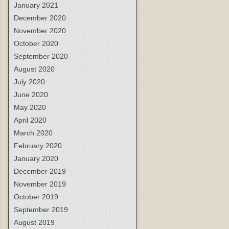
January 2021
December 2020
November 2020
October 2020
September 2020
August 2020
July 2020
June 2020
May 2020
April 2020
March 2020
February 2020
January 2020
December 2019
November 2019
October 2019
September 2019
August 2019