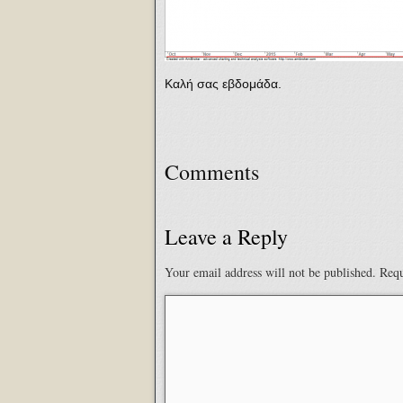
Καλή σας εβδομάδα.
Comments
Leave a Reply
Your email address will not be published.
Requ