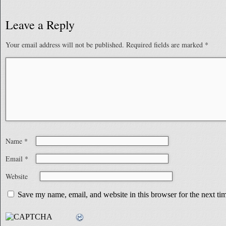
Leave a Reply
Your email address will not be published.
Required fields are marked
*
Name
*
Email
*
Website
Save my name, email, and website in this browser for the next t