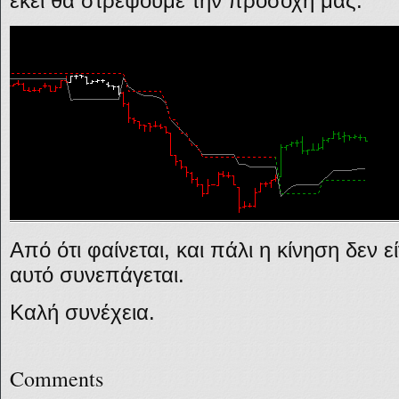
εκεί θα στρέψουμε την προσοχή μας.
Από ότι φαίνεται, και πάλι η κίνηση δεν ε
αυτό συνεπάγεται.
Καλή συνέχεια.
Comments