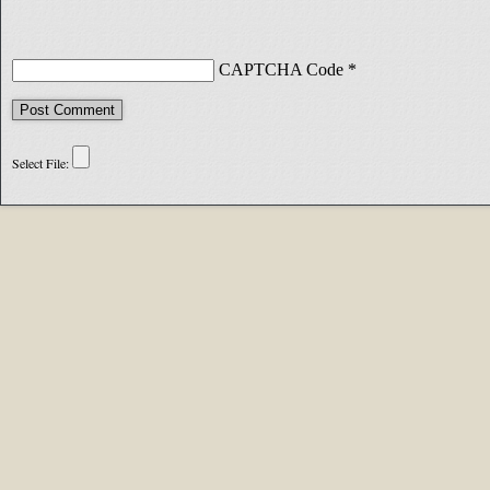
CAPTCHA Code
*