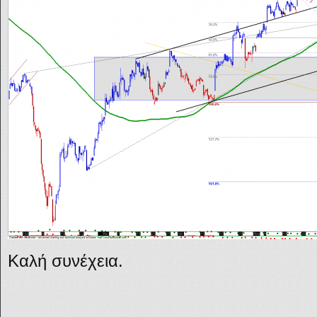
Καλή συνέχεια.