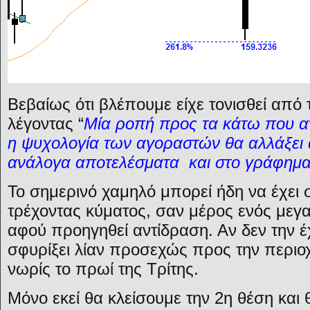
Βεβαίως ότι βλέπουμε είχε τονισθεί από
λέγοντας “
Μία ροπή προς τα κάτω που αν
η ψυχολογία των αγοραστών θα αλλάξει
ανάλογα αποτελέσματα και στο γράφημα
Το σημερινό χαμηλό μπορεί ήδη να έχει σ
τρέχοντας κύματος, σαν μέρος ενός μεγ
αφού προηγηθεί αντίδραση. Αν δεν την έχ
σφυρίξει λίαν προσεχώς προς την περι
νωρίς το πρωί της Τρίτης.
Μόνο εκεί θα κλείσουμε την 2η θέση και