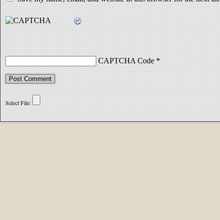
CAPTCHA Code
*