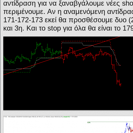
αντίδραση για να ξαναβγάλουμε νέες sho
περιμένουμε. Αν η αναμενόμενη αντίδρασ
171-172-173 εκεί θα προσθέσουμε δυο (2
και 3η. Και το stop για όλα θα είναι το 17