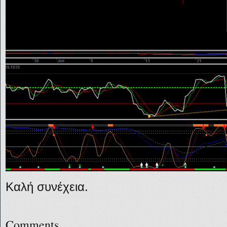
Καλή συνέχεια.
Comments