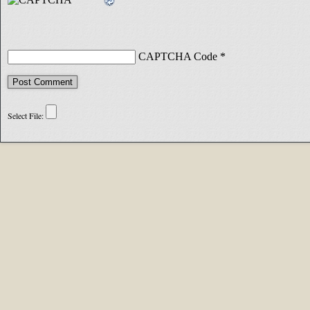
CAPTCHA Code
*