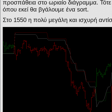
προσπάθεια στο ωριαίο διάγραμμα. Τότε 
όπου εκεί θα βγάλουμε ένα sort.
Στο 1550 η πολύ μεγάλη και ισχυρή αντί