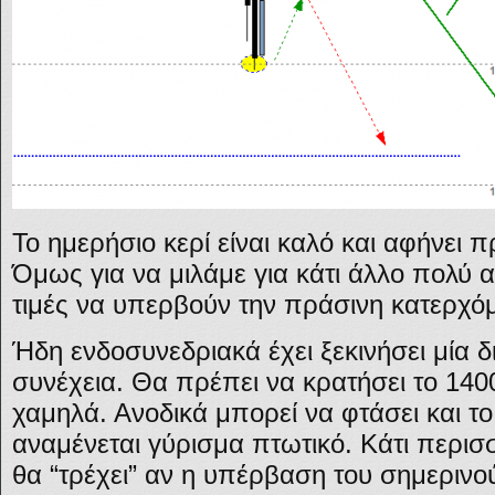
Το ημερήσιο κερί είναι καλό και αφήνει 
Όμως για να μιλάμε για κάτι άλλο πολύ α
τιμές να υπερβούν την πράσινη κατερχό
Ήδη ενδοσυνεδριακά έχει ξεκινήσει μία 
συνέχεια. Θα πρέπει να κρατήσει το 140
χαμηλά. Ανοδικά μπορεί να φτάσει και το
αναμένεται γύρισμα πτωτικό. Κάτι περι
θα “τρέχει” αν η υπέρβαση του σημερινο