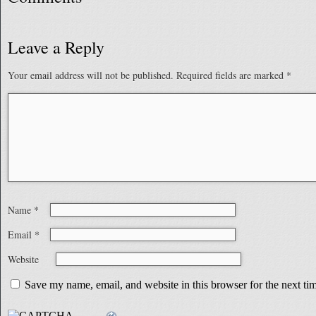
Leave a Reply
Your email address will not be published.
Required fields are marked
*
Name
*
Email
*
Website
Save my name, email, and website in this browser for the next t