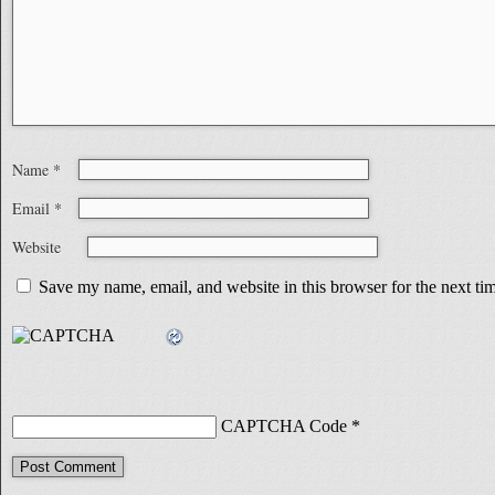
Name
*
Email
*
Website
Save my name, email, and website in this browser for the next t
CAPTCHA Code
*