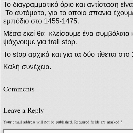
Το διαγραμματικό όριο και αντίσταση είνα
Το αυτόματο, για το οποίο σπάνια έχου
εμπόδιο στο 1455-1475.
Μέσα εκεί θα κλείσουμε ένα συμβόλαιο κ
ψάχνουμε για trail stop.
Το stop αρχικά και για τα δύο τίθεται στο
Καλή συνέχεια.
Comments
Leave a Reply
Your email address will not be published.
Required fields are marked
*