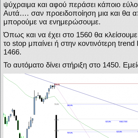
ψύχραιμα και αφού περάσει κάποιο εύλο
Αυτά…. σαν προειδοποίηση μια και θα α
μπορούμε να ενημερώσουμε.
Όπως και να έχει στο 1560 θα κλείσουμε 
το stop μπαίνει ή στην κοντινότερη trend
1466.
Το αυτόματο δίνει στήριξη στο 1450. Εμεί