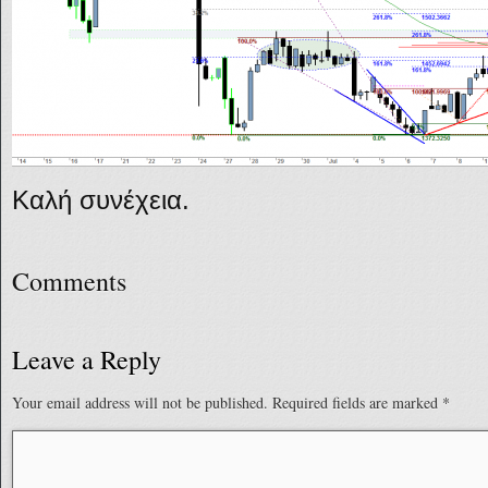
Καλή συνέχεια.
Comments
Leave a Reply
Your email address will not be published.
Required fields are marked
*