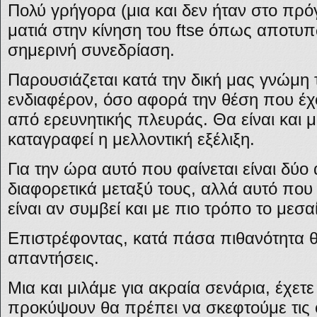
Πολύ γρήγορα (μια και δεν ήταν στο πρό
ματιά στην κίνηση του ftse όπως αποτυπ
σημερινή συνεδρίαση.
Παρουσιάζεται κατά την δική μας γνώμη 
ενδιαφέρον, όσο αφορά την θέση που έχο
από ερευνητικής πλευράς. Θα είναι και 
καταγραφεί η μελλοντική εξέλιξη.
Για την ώρα αυτό που φαίνεται είναι δύο
διαφορετικά μεταξύ τους, αλλά αυτό που
είναι αν συμβεί και με πιο τρόπο το μεσα
Επιστρέφοντας, κατά πάσα πιθανότητα θα
απαντήσεις.
Μια και μιλάμε για ακραία σενάρια, έχετε
προκύψουν θα πρέπει να σκεφτούμε τις 