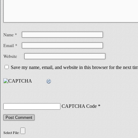
Name
*
Email
*
Website
Save my name, email, and website in this browser for the next t
CAPTCHA Code
*