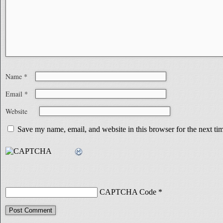
Name
*
Email
*
Website
Save my name, email, and website in this browser for the next t
CAPTCHA Code
*