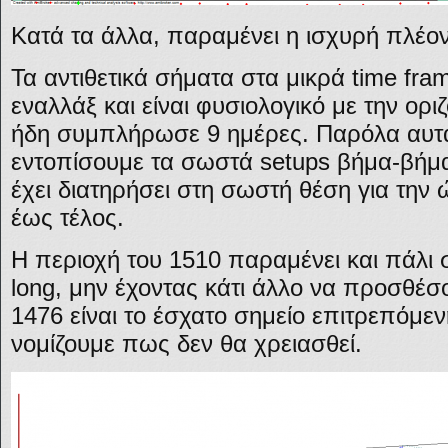
Κατά τα άλλα, παραμένει η ισχυρή πλέον
Τα αντιθετικά σήματα στα μικρά time fram
εναλλάξ και είναι φυσιολογικό με την ο
ήδη συμπλήρωσε 9 ημέρες. Παρόλα αυτ
εντοπίσουμε τα σωστά setups βήμα-βήμα
έχει διατηρήσει στη σωστή θέση για την ώ
έως τέλος.
Η περιοχή του 1510 παραμένει και πάλι 
long, μην έχοντας κάτι άλλο να προσθέσ
1476 είναι το έσχατο σημείο επιτρεπόμ
νομίζουμε πως δεν θα χρειασθεί.