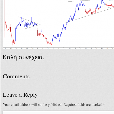
Καλή συνέχεια.
Comments
Leave a Reply
Your email address will not be published.
Required fields are marked
*