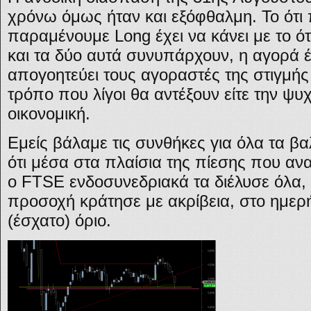
χρόνω όμως ήταν και εξόφθαλμη. Το ότι
παραμένουμε Long έχει να κάνει με το ό
και τα δύο αυτά συνυπάρχουν, η αγορά έ
απογοητεύει τους αγοραστές της στιγμής 
τρόπο που λίγοι θα αντέξουν είτε την ψυχ
οικονομική.
Εμείς βάλαμε τις συνθήκες για όλα τα β
ότι μέσα στα πλαίσια της πίεσης που 
ο FTSE ενδοσυνεδριακά τα διέλυσε όλα, 
προσοχή κράτησε με ακρίβεια, στο ημερήσ
(έσχατο) όριο.