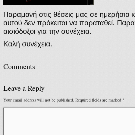
Παραμονή στις θέσεις μας σε ημερήσιο κ
αυτού δεν πρόκειται να παραταθεί. Παρ
αισιόδοξοι για την συνέχεια.
Καλή συνέχεια.
Comments
Leave a Reply
Your email address will not be published.
Required fields are marked
*