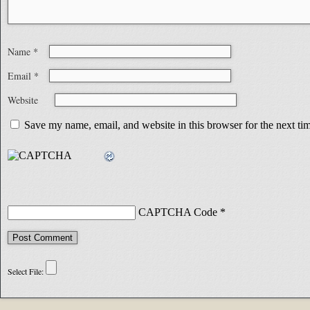
Name
*
Email
*
Website
Save my name, email, and website in this browser for the next t
CAPTCHA Code
*