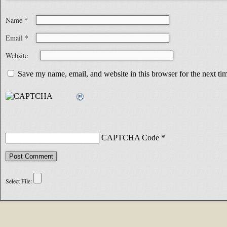
Name
*
Email
*
Website
Save my name, email, and website in this browser for the next t
CAPTCHA Code
*