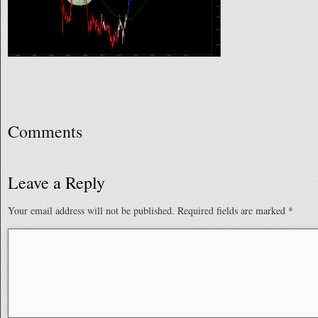
Comments
Leave a Reply
Your email address will not be published.
Required fields are marked
*