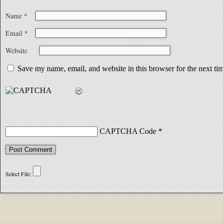
Name
*
Email
*
Website
Save my name, email, and website in this browser for the next t
CAPTCHA Code
*