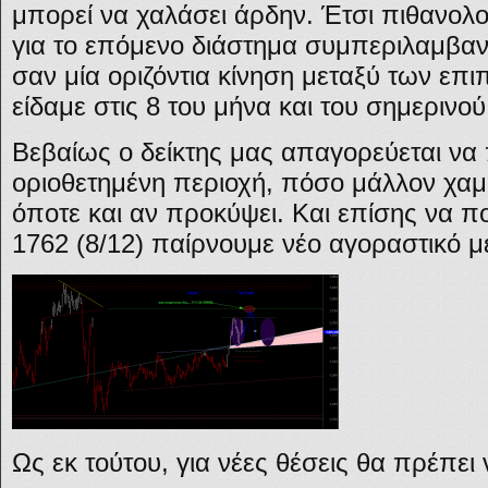
μπορεί να χαλάσει άρδην. Έτσι πιθανο
για το επόμενο διάστημα συμπεριλαμβα
σαν μία οριζόντια κίνηση μεταξύ των επ
είδαμε στις 8 του μήνα και του σημερινο
Βεβαίως ο δείκτης μας απαγορεύεται να
οριοθετημένη περιοχή, πόσο μάλλον χαμ
όποτε και αν προκύψει. Και επίσης να π
1762 (8/12) παίρνουμε νέο αγοραστικό
Ως εκ τούτου, για νέες θέσεις θα πρέπει