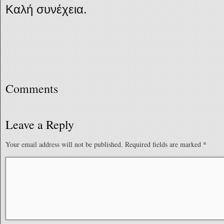
Καλή συνέχεια.
Comments
Leave a Reply
Your email address will not be published.
Required fields are marked
*