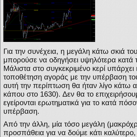
Για την συνέχεια, η μεγάλη κάτω σκιά τ
μπορούσε να οδηγήσει υψηλότερα κατά τ
Μάλιστα στο συγκεκριμένο κερί υπάρχει 
τοποθέτηση αγοράς με την υπέρβαση του
αυτή την περίπτωση θα ήταν λίγο κάτω 
κάπου στο 1630). Δεν θα το επιχειρήσο
εγείρονται ερωτηματικά για το κατά πόσον
υπέρβαση.
Από την άλλη, μία τόσο μεγάλη (μακρόχρ
προσπάθεια για να δούμε κάτι καλύτερο,