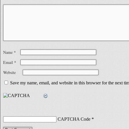
Name
*
Email
*
Website
Save my name, email, and website in this browser for the next t
CAPTCHA Code
*