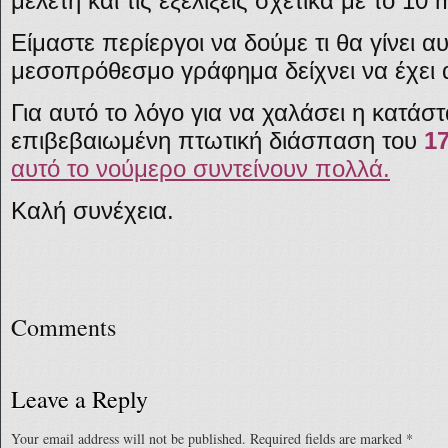
μελέτη και τις εξελίξεις σχετικά με το 10 
Είμαστε περίεργοι να δούμε τι θα γίνει 
μεσοπρόθεσμο γράφημα δείχνει να έχει α
Για αυτό το λόγο για να χαλάσει η κατά
επιβεβαιωμένη πτωτική διάσπαση του
1
αυτό το νούμερο συντείνουν πολλά.
Καλή συνέχεια.
Comments
Leave a Reply
Your email address will not be published.
Required fields are marked
*