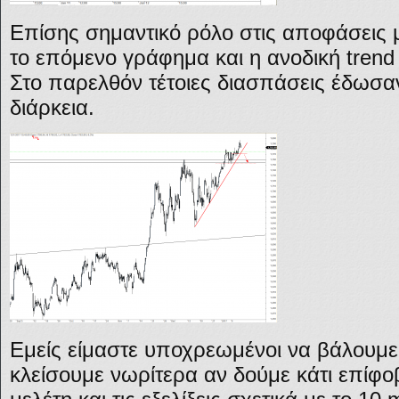
Επίσης σημαντικό ρόλο στις αποφάσεις μ
το επόμενο γράφημα και η ανοδική trend 
Στο παρελθόν τέτοιες διασπάσεις έδωσαν
διάρκεια.
Εμείς είμαστε υποχρεωμένοι να βάλουμε 
κλείσουμε νωρίτερα αν δούμε κάτι επίφο