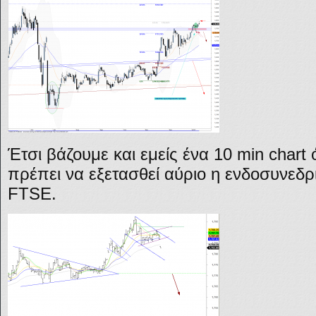
Έτσι βάζουμε και εμείς ένα 10 min chart
πρέπει να εξετασθεί αύριο η ενδοσυνεδ
FTSE.