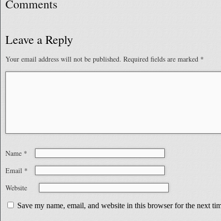
Comments
Leave a Reply
Your email address will not be published.
Required fields are marked
*
Name
*
Email
*
Website
Save my name, email, and website in this browser for the next t