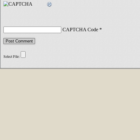
CAPTCHA Code
*