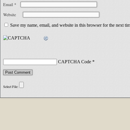
Email
*
Website
Save my name, email, and website in this browser for the next t
CAPTCHA Code
*