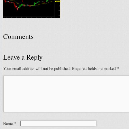
Comments
Leave a Reply
Your email address will not be published.
Required fields are marked
*
Name
*