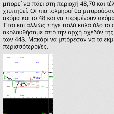
μπορεί να πάει στη περιοχή 48,70 και τέλ
χτυπηθεί. Οι πιο τολμηροί θα μπορούσα
ακόμα και το 48 και να περιμένουν ακόμα
Έτσι και αλλιώς πήγε πολύ καλά όλο το 
ακολουθήσαμε από την αρχή σχεδόν της
των 44$. Μακάρι να μπόρεσαν να το εκμ
περισσότεροι/ες.