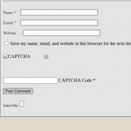
Name
*
Email
*
Website
Save my name, email, and website in this browser for the next t
CAPTCHA Code
*