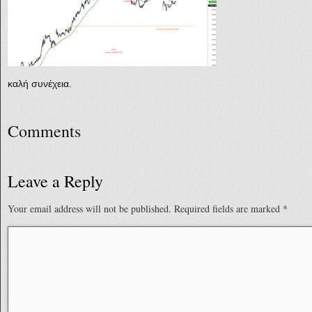
καλή συνέχεια.
Comments
Leave a Reply
Your email address will not be published.
Required fields are marked
*