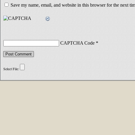
Save my name, email, and website in this browser for the next t
CAPTCHA Code
*