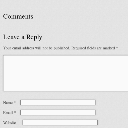
Comments
Leave a Reply
Your email address will not be published.
Required fields are marked
*
Name
*
Email
*
Website