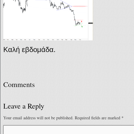
Καλή εβδομάδα.
Comments
Leave a Reply
Your email address will not be published.
Required fields are marked
*