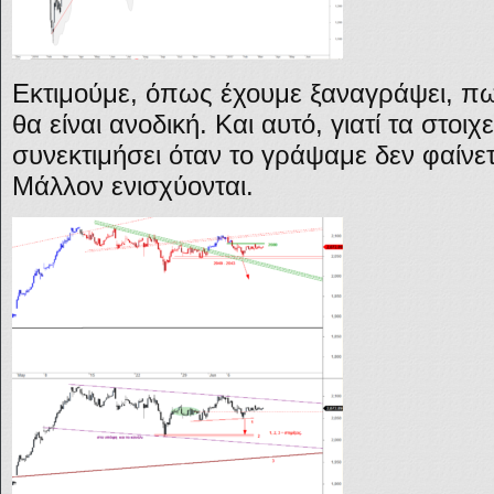
Εκτιμούμε, όπως έχουμε ξαναγράψει, πω
θα είναι ανοδική. Και αυτό, γιατί τα στοιχ
συνεκτιμήσει όταν το γράψαμε δεν φαίνετ
Μάλλον ενισχύονται.