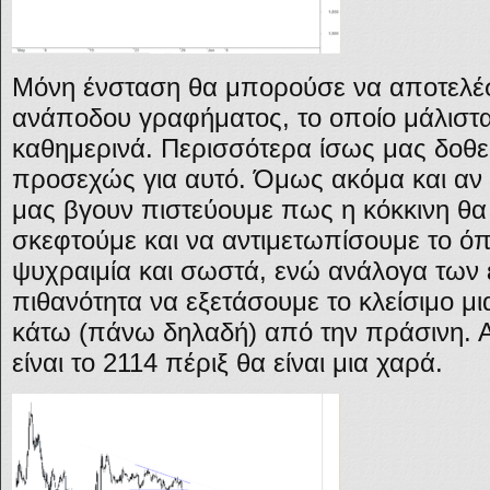
Μόνη ένσταση θα μπορούσε να αποτελέσ
ανάποδου γραφήματος, το οποίο μάλιστα
καθημερινά. Περισσότερα ίσως μας δοθεί
προσεχώς για αυτό. Όμως ακόμα και αν ο
μας βγουν πιστεύουμε πως η κόκκινη θα
σκεφτούμε και να αντιμετωπίσουμε το ό
ψυχραιμία και σωστά, ενώ ανάλογα των 
πιθανότητα να εξετάσουμε το κλείσιμο μι
κάτω (πάνω δηλαδή) από την πράσινη. 
είναι το 2114 πέριξ θα είναι μια χαρά.