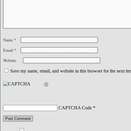
Name
*
Email
*
Website
Save my name, email, and website in this browser for the next t
CAPTCHA Code
*