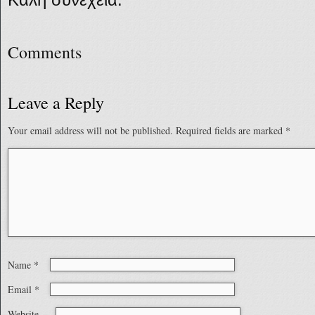
Comments
Leave a Reply
Your email address will not be published.
Required fields are marked
*
Name
*
Email
*
Website