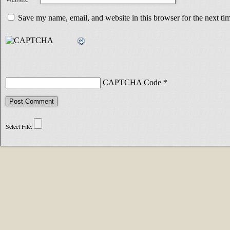
Save my name, email, and website in this browser for the next t
CAPTCHA Code
*