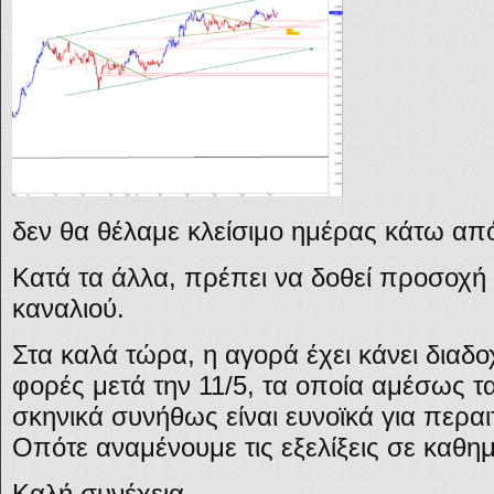
δεν θα θέλαμε κλείσιμο ημέρας κάτω από
Κατά τα άλλα, πρέπει να δοθεί προσοχή
καναλιού.
Στα καλά τώρα, η αγορά έχει κάνει διαδ
φορές μετά την 11/5, τα οποία αμέσως 
σκηνικά συνήθως είναι ευνοϊκά για περα
Οπότε αναμένουμε τις εξελίξεις σε καθη
Καλή συνέχεια.