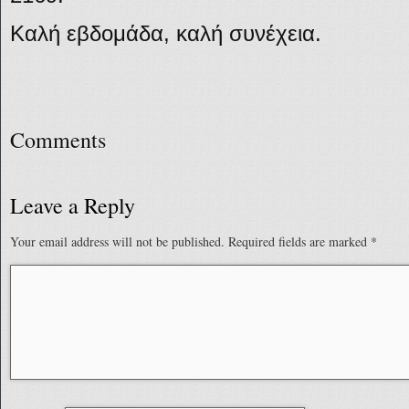
Καλή εβδομάδα, καλή συνέχεια.
Comments
Leave a Reply
Your email address will not be published.
Required fields are marked
*