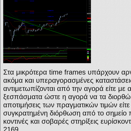
Στα μικρότερα time frames υπάρχουν αρν
ακόμα και υπεραγορασμένες καταστάσε
αντιμετωπίζονται από την αγορά είτε με 
ξεσπάσματα ώστε η αγορά να τα διορθώ
αποτιμήσεις των πραγματικών τιμών είτε 
συγκρατημένη διόρθωση από το σημείο π
κοντινές και σοβαρές στηρίξεις ευρίσκον
2169.