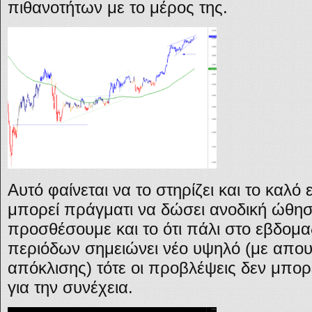
πιθανοτήτων με το μέρος της.
Αυτό φαίνεται να το στηρίζει και το καλό
μπορεί πράγματι να δώσει ανοδική ώθησ
προσθέσουμε και το ότι πάλι στο εβδομα
περιόδων σημειώνει νέο υψηλό (με απου
απόκλισης) τότε οι προβλέψεις δεν μπορε
για την συνέχεια.