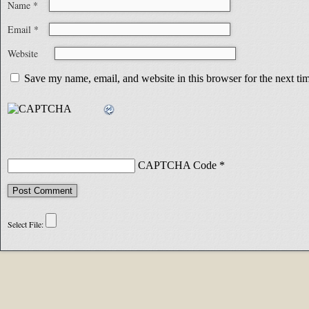
Name
*
Email
*
Website
Save my name, email, and website in this browser for the next t
CAPTCHA Code
*