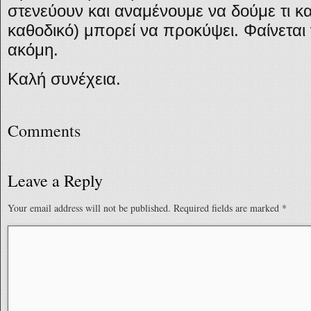
στενεύουν και αναμένουμε να δούμε τι καλ
καθοδικό) μπορεί να προκύψει. Φαίνεται
ακόμη.
Καλή συνέχεια.
Comments
Leave a Reply
Your email address will not be published.
Required fields are marked
*