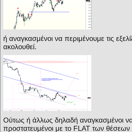
ή αναγκασμένοι να περιμένουμε τις εξελ
ακολουθεί.
Ούτως ή άλλως δηλαδή αναγκασμένοι ν
προστατευμένοι με το FLAT των θέσεων μ