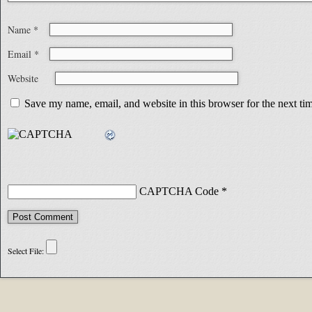
Name
*
Email
*
Website
Save my name, email, and website in this browser for the next t
CAPTCHA Code
*