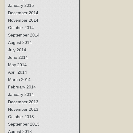
January 2015
December 2014
November 2014
October 2014
September 2014
August 2014
July 2014
June 2014
May 2014
April 2014
March 2014
February 2014
January 2014
December 2013
November 2013
October 2013
September 2013
August 2013