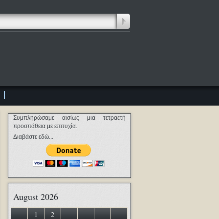
Συμπληρώσαμε αισίως μια τετραετή
προσπάθεια με επιτυχία.
Διαβάστε εδώ...
August 2026
1
2