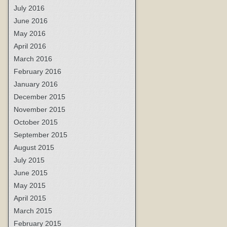
July 2016
June 2016
May 2016
April 2016
March 2016
February 2016
January 2016
December 2015
November 2015
October 2015
September 2015
August 2015
July 2015
June 2015
May 2015
April 2015
March 2015
February 2015