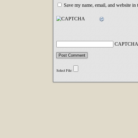
Save my name, email, and website in t
CAPTCHA 