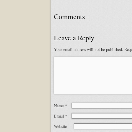
Comments
Leave a Reply
Your email address will not be published.
Requ
Name
*
Email
*
Website