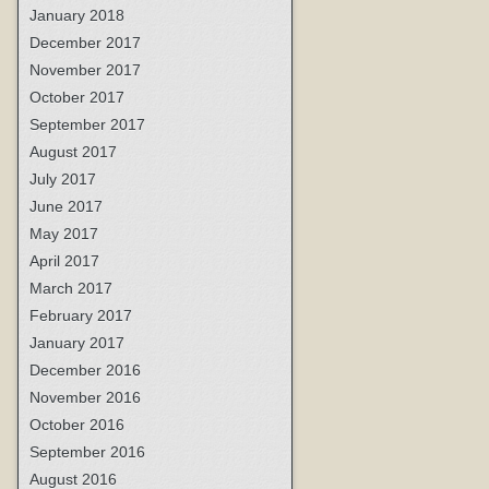
January 2018
December 2017
November 2017
October 2017
September 2017
August 2017
July 2017
June 2017
May 2017
April 2017
March 2017
February 2017
January 2017
December 2016
November 2016
October 2016
September 2016
August 2016