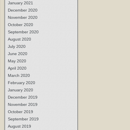
January 2021
December 2020
November 2020
October 2020
September 2020
August 2020
July 2020
June 2020
May 2020
April 2020
March 2020
February 2020
January 2020
December 2019
November 2019
October 2019
September 2019
August 2019