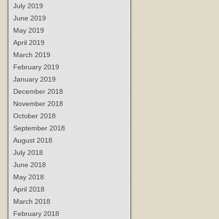
July 2019
June 2019
May 2019
April 2019
March 2019
February 2019
January 2019
December 2018
November 2018
October 2018
September 2018
August 2018
July 2018
June 2018
May 2018
April 2018
March 2018
February 2018