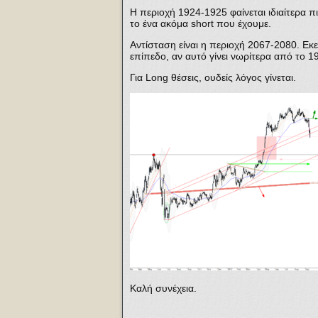
Η περιοχή 1924-1925 φαίνεται ιδιαίτερα πι
το ένα ακόμα short που έχουμε.
Αντίσταση είναι η περιοχή 2067-2080. Εκε
επίπεδο, αν αυτό γίνει νωρίτερα από το 1
Για Long θέσεις, ουδείς λόγος γίνεται.
Καλή συνέχεια.