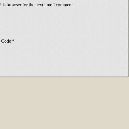
his browser for the next time I comment.
Code
*