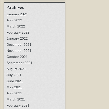
Archives
January 2024
April 2022
March 2022
February 2022
January 2022
December 2021
November 2021
October 2021
September 2021
August 2021
July 2021
June 2021
May 2021
April 2021
March 2021
February 2021