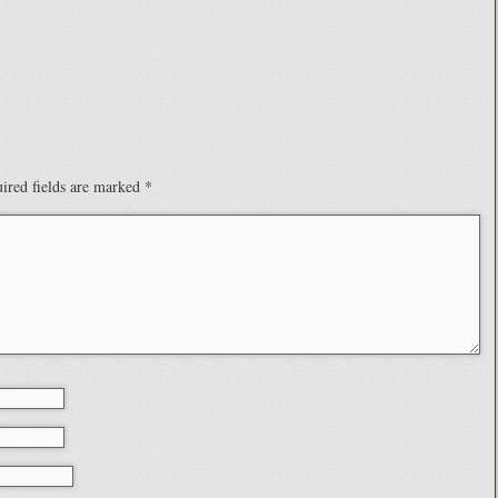
ired fields are marked
*