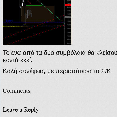
Το ένα από τα δύο συμβόλαια θα κλείσο
κοντά εκεί.
Καλή συνέχεια, με περισσότερα το Σ/Κ.
Comments
Leave a Reply