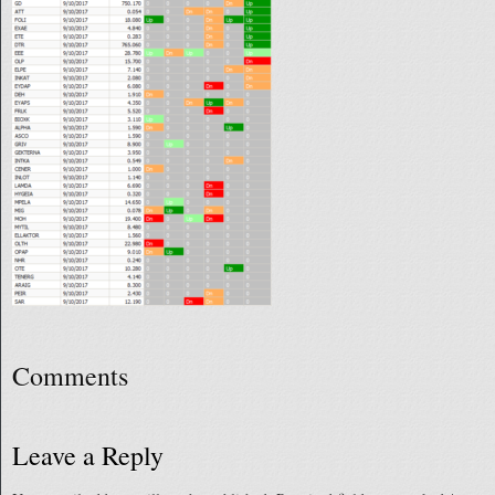
Comments
Leave a Reply