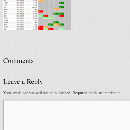
Comments
Leave a Reply
Your email address will not be published.
Required fields are marked
*