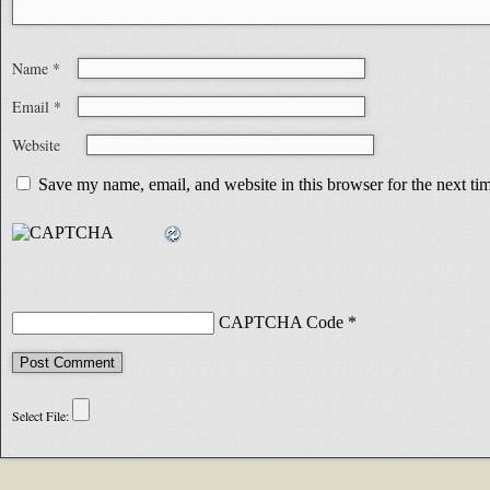
Name
*
Email
*
Website
Save my name, email, and website in this browser for the next t
CAPTCHA Code
*