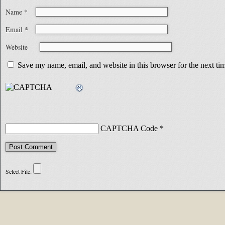
Name
*
Email
*
Website
Save my name, email, and website in this browser for the next t
CAPTCHA Code
*