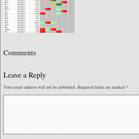
Comments
Leave a Reply
Your email address will not be published.
Required fields are marked
*