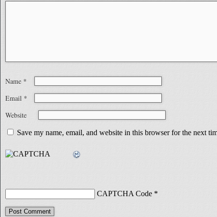
Name
*
Email
*
Website
Save my name, email, and website in this browser for the next t
CAPTCHA Code
*