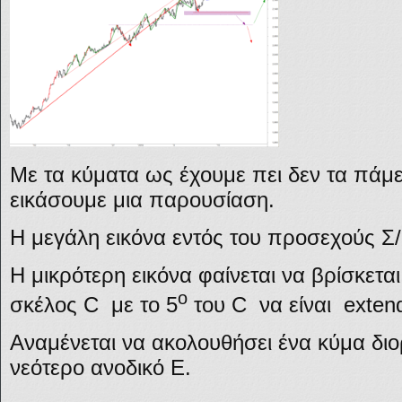
Με τα κύματα ως έχουμε πει δεν τα πάμ
εικάσουμε μια παρουσίαση.
Η μεγάλη εικόνα εντός του προσεχούς Σ
Η μικρότερη εικόνα φαίνεται να βρίσκετα
ο
σκέλος C με το 5
του C να είναι exten
Αναμένεται να ακολουθήσει ένα κύμα διο
νεότερο ανοδικό E.