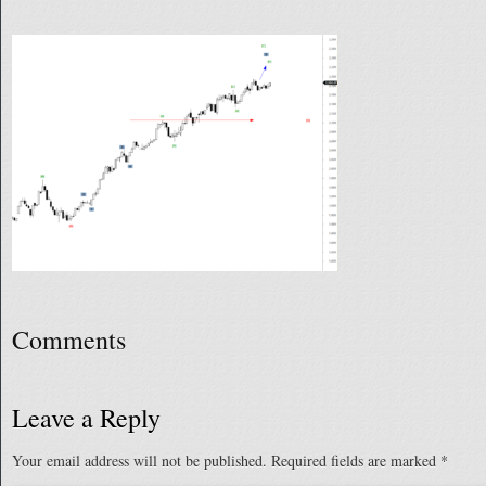
Comments
Leave a Reply
Your email address will not be published.
Required fields are marked
*