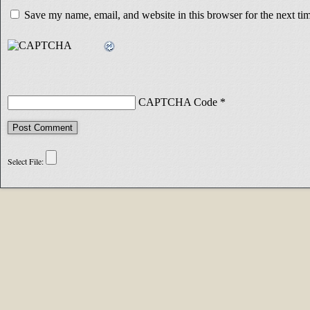
Save my name, email, and website in this browser for the next t
CAPTCHA Code
*