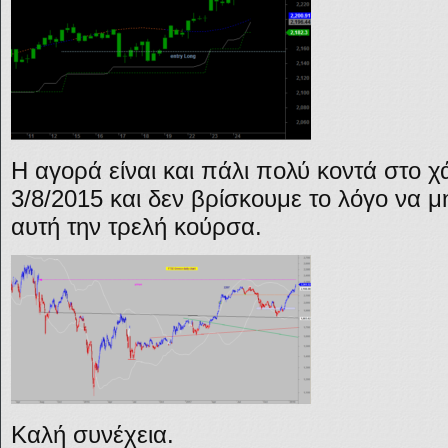
Η αγορά είναι και πάλι πολύ κοντά στο χ
3/8/2015 και δεν βρίσκουμε το λόγο να μ
αυτή την τρελή κούρσα.
Καλή συνέχεια.