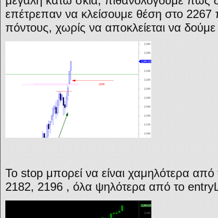
μεγάλη κάτω σκιά, πιθανολογούμε πως 
επέτρεπαν να κλείσουμε θέση στο 2267 
πόντους, χωρίς να αποκλείεται να δούμε 
Το stop μπορεί να είναι χαμηλότερα από 
2182, 2196 , όλα ψηλότερα από το entry