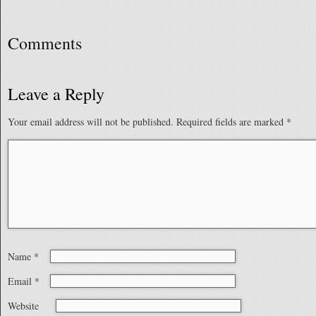
Comments
Leave a Reply
Your email address will not be published.
Required fields are marked
*
Name
*
Email
*
Website